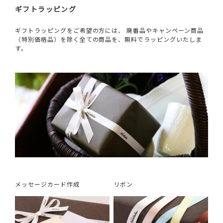
ギフトラッピング
ギフトラッピングをご希望の方には、 廃番品やキャンペーン商品
（特別価格品）を除く全ての商品を、無料でラッピングいたしま
す。
メッセージカード作成
リボン