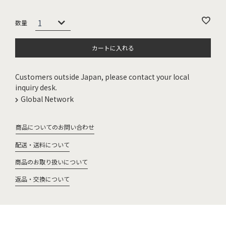
カートに入れる
Customers outside Japan, please contact your local
inquiry desk.
Global Network
商品についてのお問い合わせ
配送・送料について
商品のお取り扱いについて
返品・交換について