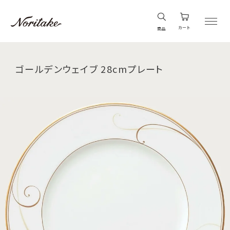
カート
商品
ゴールデンウェイブ 28cmプレート