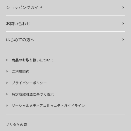
ショッピングガイド
お問い合わせ
はじめての方へ
商品のお取り扱いについて
ご利用規約
プライバシーポリシー
特定商取引法に基づく表示
ソーシャルメディアコミュニティガイドライン
ノリタケの森