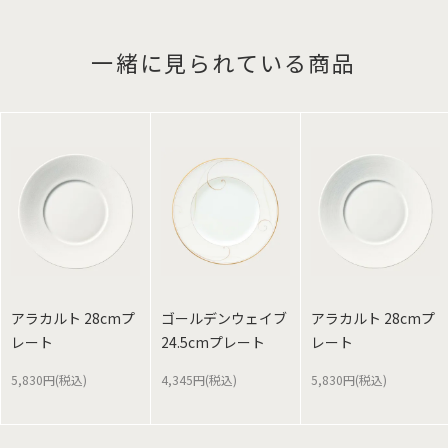
一緒に見られている商品
アラカルト 28cmプ
ゴールデンウェイブ
アラカルト 28cmプ
レート
24.5cmプレート
レート
5,830円(税込)
4,345円(税込)
5,830円(税込)