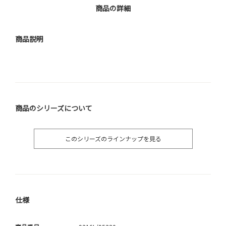
商品の詳細
商品説明
商品のシリーズについて
このシリーズのラインナップを見る
仕様