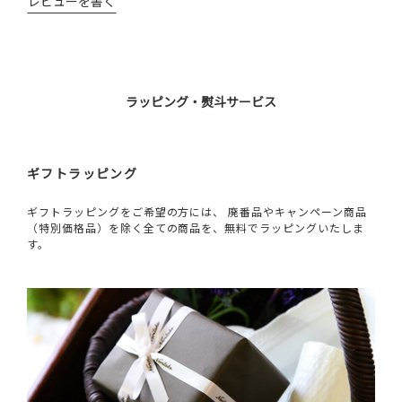
レビューを書く
ラッピング・熨斗サービス
ギフトラッピング
ギフトラッピングをご希望の方には、 廃番品やキャンペーン商品
（特別価格品）を除く全ての商品を、無料でラッピングいたしま
す。