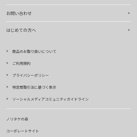
お問い合わせ
はじめての方へ
商品のお取り扱いについて
ご利用規約
プライバシーポリシー
特定商取引法に基づく表示
ソーシャルメディアコミュニティガイドライン
ノリタケの森
コーポレートサイト