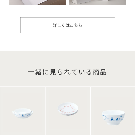
詳しくはこちら
一緒に見られている商品