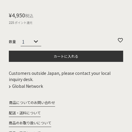
¥
4,950
税込
225
ポイント還元
カートに入れる
Customers outside Japan, please contact your local
inquiry desk.
Global Network
商品についてのお問い合わせ
配送・送料について
商品のお取り扱いについて