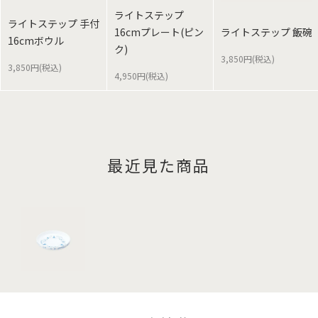
ライトステップ
ライトステップ 手付
16cmプレート(ピン
ライトステップ 飯碗
16cmボウル
ク)
3,850円(税込)
3,850円(税込)
4,950円(税込)
最近見た商品