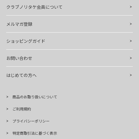
クラブノリタケ会員について
メルマガ登録
ショッピングガイド
お問い合わせ
はじめての方へ
商品のお取り扱いについて
ご利用規約
プライバシーポリシー
特定商取引法に基づく表示