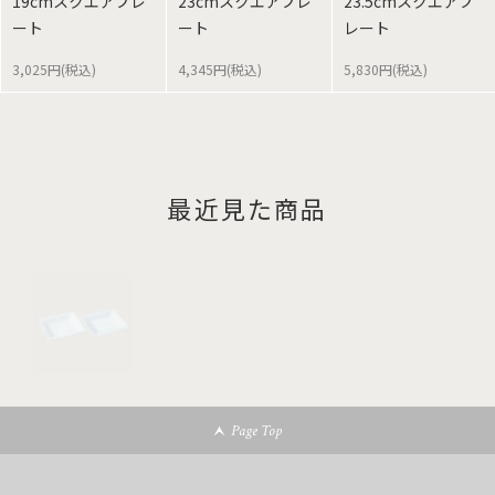
19cmスクエアプレ
23cmスクエアプレ
23.5cmスクエアプ
ート
ート
レート
3,025円(税込)
4,345円(税込)
5,830円(税込)
最近見た商品
Page Top