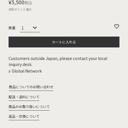
¥
5,500
税込
250
ポイント還元
カートに入れる
Customers outside Japan, please contact your local
inquiry desk.
Global Network
商品についてのお問い合わせ
配送・送料について
商品のお取り扱いについて
返品・交換について