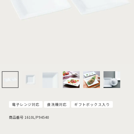
電子レンジ対応
食洗機対応
ギフトボックス入り
商品番号
1610L/P94540