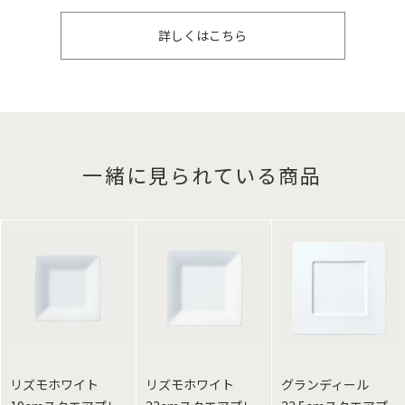
詳しくはこちら
一緒に見られている商品
リズモホワイト
リズモホワイト
グランディール