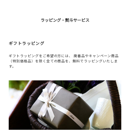
ラッピング・熨斗サービス
ギフトラッピング
ギフトラッピングをご希望の方には、 廃番品やキャンペーン商品
（特別価格品）を除く全ての商品を、無料でラッピングいたしま
す。