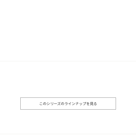
このシリーズのラインナップを見る