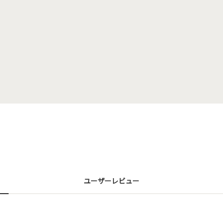
ユーザーレビュー