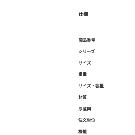
仕様
商品番号
シリーズ
サイズ
重量
サイズ・容量
材質
原産国
注文単位
機能