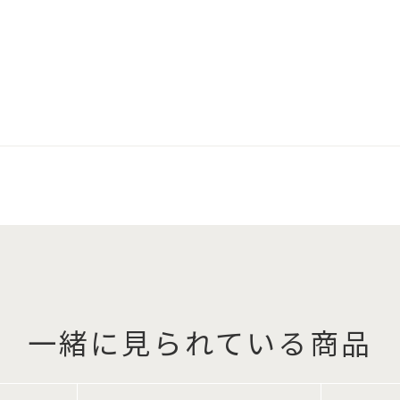
一緒に見られている商品