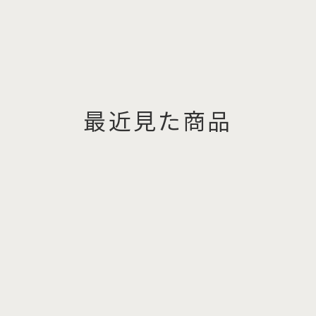
最近見た商品