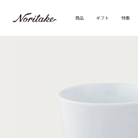
商品
ギフト
特集