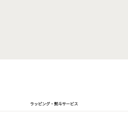
ラッピング・熨斗サービス