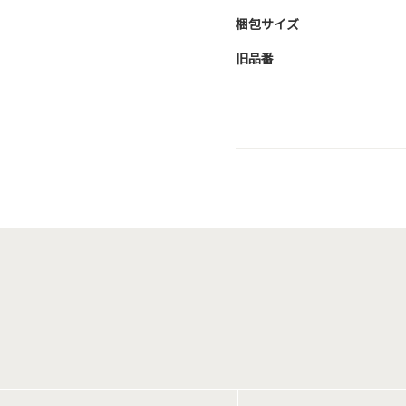
梱包サイズ
旧品番