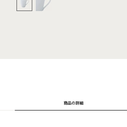
商品の詳細