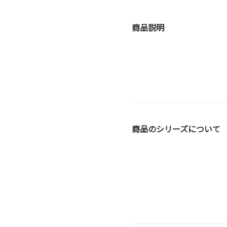
商品説明
商品のシリーズについて