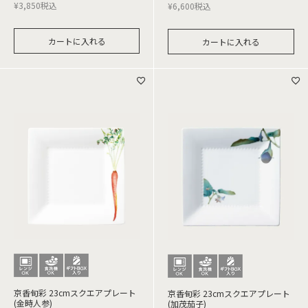
¥
3,850
税込
¥
6,600
税込
カートに入れる
カートに入れる
京香旬彩 23cmスクエアプレート
京香旬彩 23cmスクエアプレート
(金時人参)
(加茂茄子)