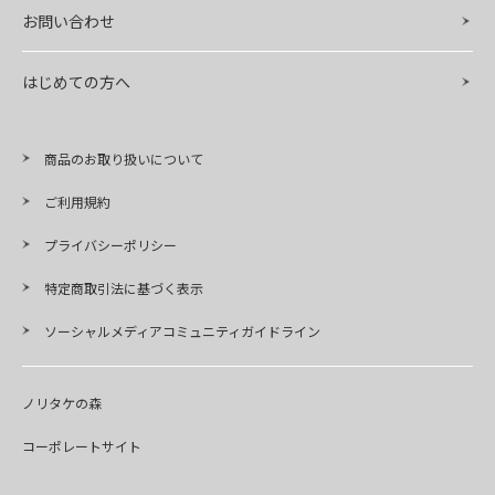
お問い合わせ
はじめての方へ
商品のお取り扱いについて
ご利用規約
プライバシーポリシー
特定商取引法に基づく表示
ソーシャルメディアコミュニティガイドライン
ノリタケの森
コーポレートサイト