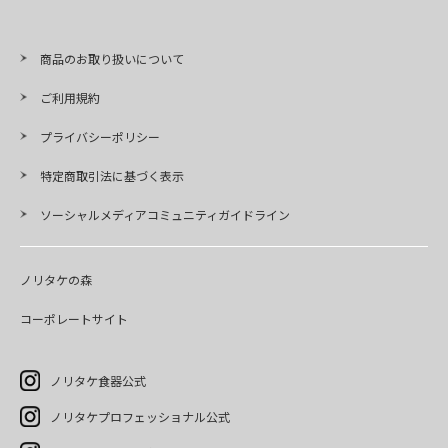
商品のお取り扱いについて
ご利用規約
プライバシーポリシー
特定商取引法に基づく表示
ソーシャルメディアコミュニティガイドライン
ノリタケの森
コーポレートサイト
ノリタケ食器公式
ノリタケプロフェッショナル公式