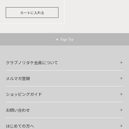
カートに入れる
Page Top
クラブノリタケ会員について
メルマガ登録
ショッピングガイド
お問い合わせ
はじめての方へ