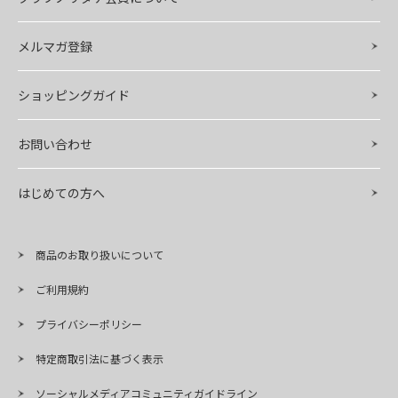
メルマガ登録
ショッピングガイド
お問い合わせ
はじめての方へ
商品のお取り扱いについて
ご利用規約
プライバシーポリシー
特定商取引法に基づく表示
ソーシャルメディアコミュニティガイドライン