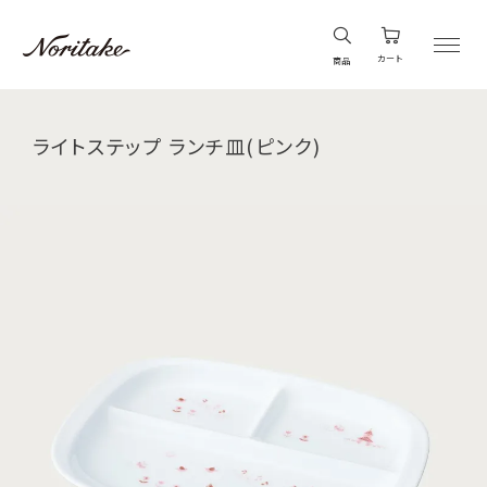
カート
商品
ライトステップ ランチ皿(ピンク)