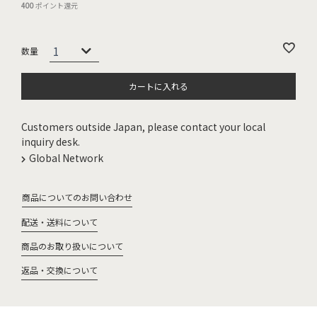
400
ポイント還元
カートに入れる
Customers outside Japan, please contact your local
inquiry desk.
Global Network
商品についてのお問い合わせ
配送・送料について
商品のお取り扱いについて
返品・交換について