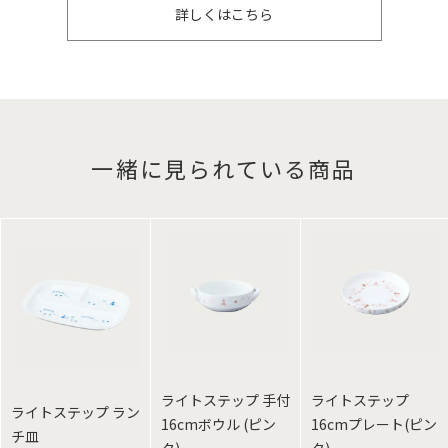
詳しくはこちら
一緒に見られている商品
ライトステップ 手付
ライトステップ
ライトステップ ラン
16cmボウル (ピン
16cmプレート(ピン
チ皿