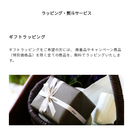
ラッピング・熨斗サービス
ギフトラッピング
ギフトラッピングをご希望の方には、 廃番品やキャンペーン商品
（特別価格品）を除く全ての商品を、無料でラッピングいたしま
す。