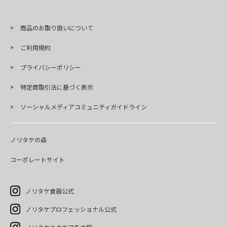
商品のお取り扱いについて
ご利用規約
プライバシーポリシー
特定商取引法に基づく表示
ソーシャルメディアコミュニティガイドライン
ノリタケの森
コーポレートサイト
ノリタケ食器公式
ノリタケプロフェッショナル公式