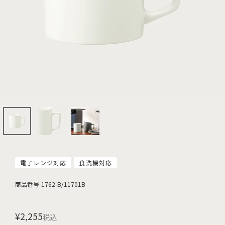
電子レンジ対応
食洗機対応
商品番号
1762-B/11701B
¥
2,255
税込