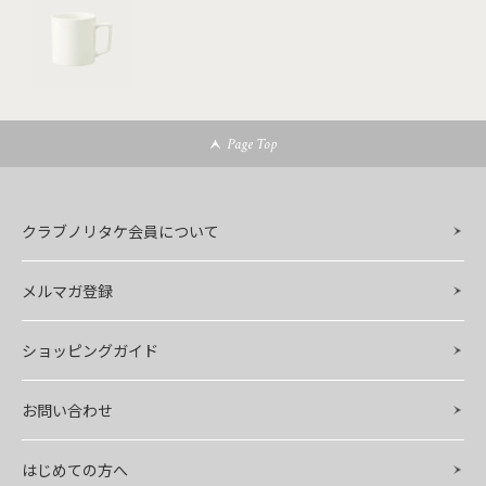
Page Top
クラブノリタケ会員について
メルマガ登録
ショッピングガイド
お問い合わせ
はじめての方へ