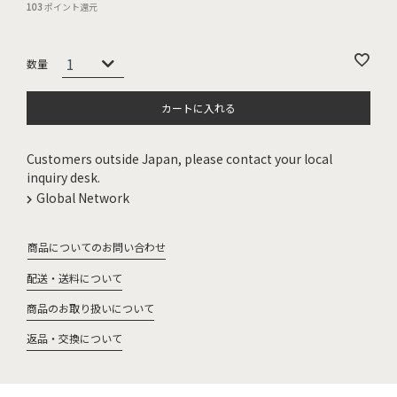
103
ポイント還元
カートに入れる
Customers outside Japan, please contact your local
inquiry desk.
Global Network
商品についてのお問い合わせ
配送・送料について
商品のお取り扱いについて
返品・交換について