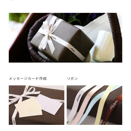
メッセージカード作成
リボン