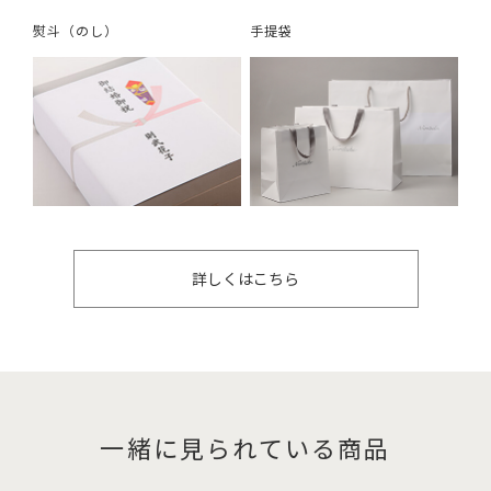
熨斗（のし）
手提袋
詳しくはこちら
一緒に見られている商品