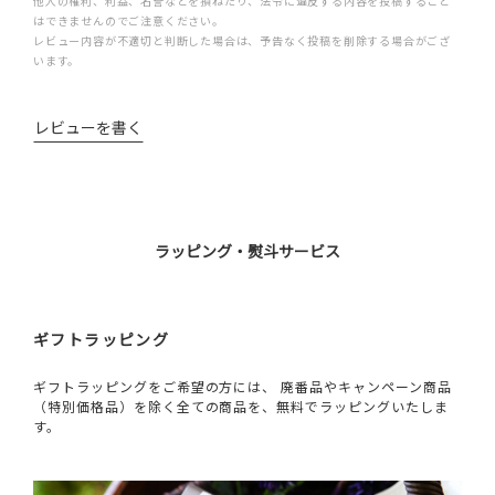
他人の権利、利益、名誉などを損ねたり、法令に違反する内容を投稿すること
はできませんのでご注意ください。
レビュー内容が不適切と判断した場合は、予告なく投稿を削除する場合がござ
います。
レビューを書く
ラッピング・熨斗サービス
ギフトラッピング
ギフトラッピングをご希望の方には、 廃番品やキャンペーン商品
（特別価格品）を除く全ての商品を、無料でラッピングいたしま
す。