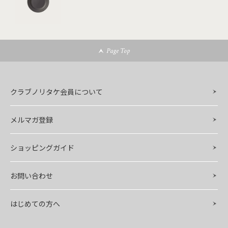
Page Top
クラブノリタケ会員について
メルマガ登録
ショッピングガイド
お問い合わせ
はじめての方へ