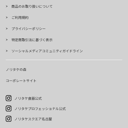
商品のお取り扱いについて
ご利用規約
プライバシーポリシー
特定商取引法に基づく表示
ソーシャルメディアコミュニティガイドライン
ノリタケの森
コーポレートサイト
ノリタケ食器公式
ノリタケプロフェッショナル公式
ノリタケスクエア名古屋