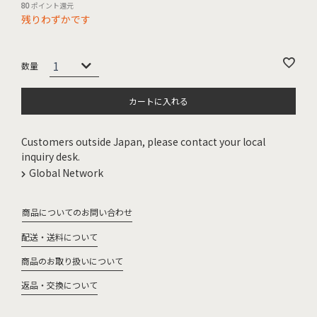
80
ポイント還元
残りわずかです
カートに入れる
Customers outside Japan, please contact your local
inquiry desk.
Global Network
商品についてのお問い合わせ
配送・送料について
商品のお取り扱いについて
返品・交換について