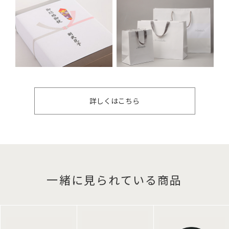
詳しくはこちら
一緒に見られている商品