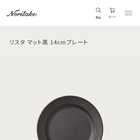
カート
商品
リスタ マット黒 14cmプレート