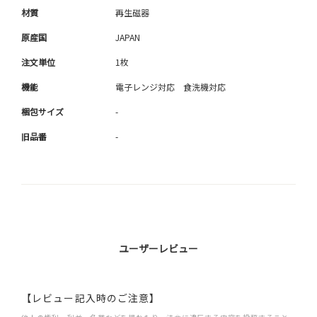
材質
再生磁器
原産国
JAPAN
注文単位
1枚
機能
電子レンジ対応 食洗機対応
梱包サイズ
-
旧品番
-
ユーザーレビュー
【レビュー記入時のご注意】