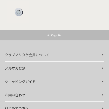
Page Top
クラブノリタケ会員について
メルマガ登録
ショッピングガイド
お問い合わせ
はじめての方へ