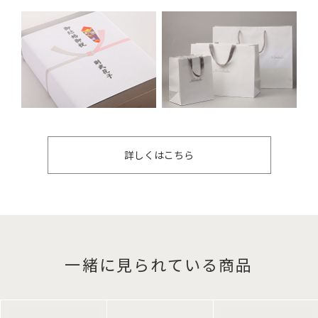
詳しくはこちら
一緒に見られている商品