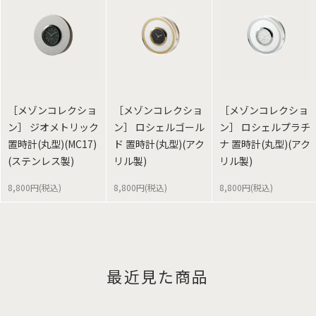
［メゾンコレクショ
［メゾンコレクショ
［メゾンコレクショ
ン］ ジオメトリック
ン］ ロシェルゴール
ン］ ロシェルプラチ
置時計(丸型)(MC17)
ド 置時計(丸型)(アク
ナ 置時計(丸型)(アク
(ステンレス製)
リル製)
リル製)
8,800円(税込)
8,800円(税込)
8,800円(税込)
最近見た商品