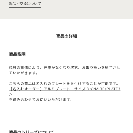
返品・交換について
商品の詳細
商品説明
諸般の事情により、在庫がなくなり次第、お取り扱いを終了させ
ていただきます。
こちらの商品は名入れのプレートをお付けすることが可能です。
［名入れオーダー］アルミプレート サイズ３＜NAIRE/PLATE3
＞
を組み合わせてお使いいただけます。
商品のシリーズについて