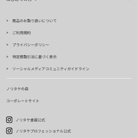
商品のお取り扱いについて
ご利用規約
プライバシーポリシー
特定商取引法に基づく表示
ソーシャルメディアコミュニティガイドライン
ノリタケの森
コーポレートサイト
ノリタケ食器公式
ノリタケプロフェッショナル公式