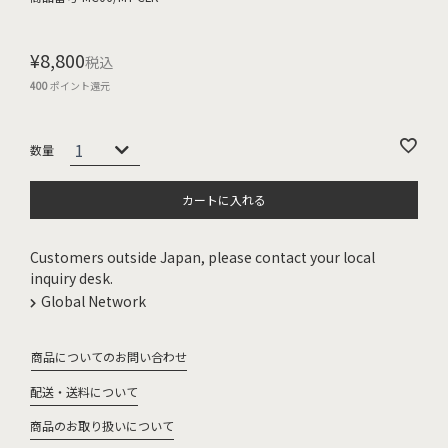
¥
8,800
税込
400
ポイント還元
カートに入れる
Customers outside Japan, please contact your local
inquiry desk.
Global Network
商品についてのお問い合わせ
配送・送料について
商品のお取り扱いについて