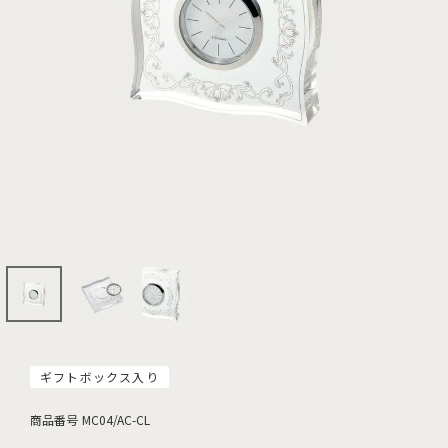
ギフトボックス入り
商品番号
MC04/AC-CL