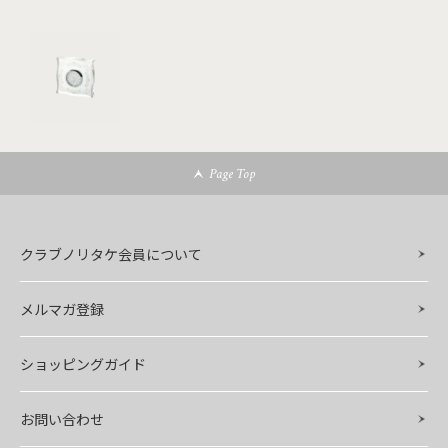
Page Top
クラブノリタケ会員について
メルマガ登録
ショッピングガイド
お問い合わせ