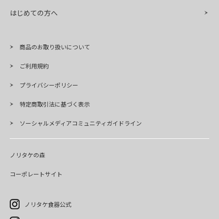
はじめての方へ
商品のお取り扱いについて
ご利用規約
プライバシーポリシー
特定商取引法に基づく表示
ソーシャルメディアコミュニティガイドライン
ノリタケの森
コーポレートサイト
ノリタケ食器公式