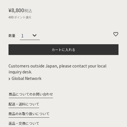
¥
8,800
税込
400
ポイント還元
カートに入れる
Customers outside Japan, please contact your local
inquiry desk.
Global Network
商品についてのお問い合わせ
配送・送料について
商品のお取り扱いについて
返品・交換について