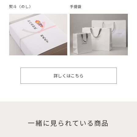
熨斗（のし）
手提袋
詳しくはこちら
一緒に見られている商品