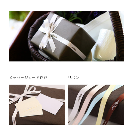
メッセージカード作成
リボン