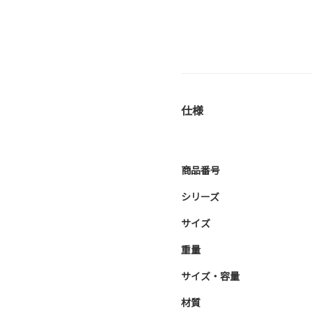
仕様
商品番号
シリーズ
サイズ
重量
サイズ・容量
材質