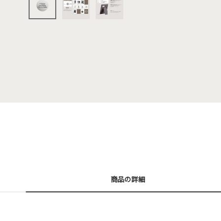
商品の詳細