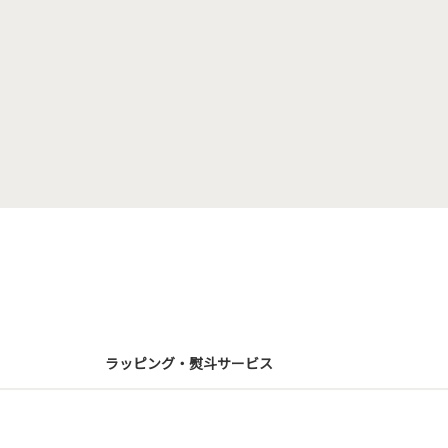
ラッピング・熨斗サービス