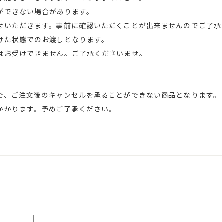
ができない場合があります。
せいただきます。事前に確認いただくことが出来ませんのでご了承
けた状態でのお渡しとなります。
はお受けできません。ご了承くださいませ。
で、ご注文後のキャンセルを承ることができない商品となります。
かります。予めご了承ください。