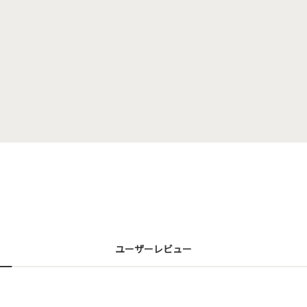
ユーザーレビュー