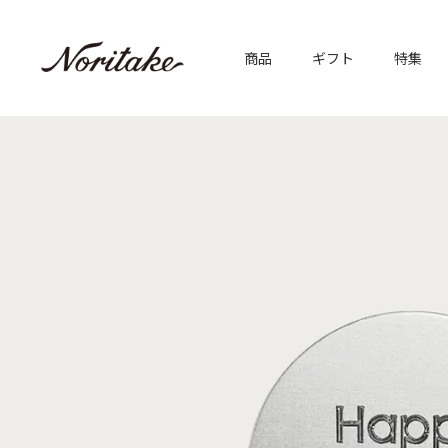
商品
ギフト
特集