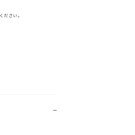
ください。