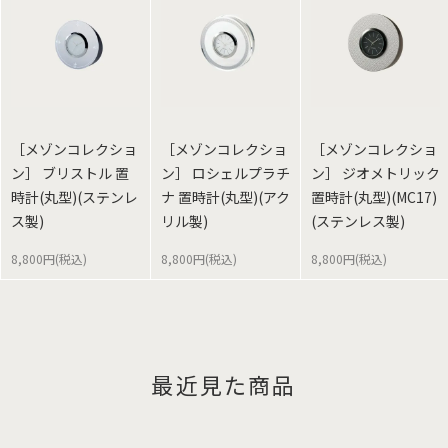
［メゾンコレクショ
［メゾンコレクショ
［メゾンコレクショ
ン］ ブリストル 置
ン］ ロシェルプラチ
ン］ ジオメトリック
時計(丸型)(ステンレ
ナ 置時計(丸型)(アク
置時計(丸型)(MC17)
ス製)
リル製)
(ステンレス製)
8,800円(税込)
8,800円(税込)
8,800円(税込)
最近見た商品