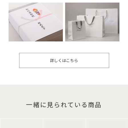
詳しくはこちら
一緒に見られている商品