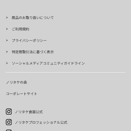
商品のお取り扱いについて
ご利用規約
プライバシーポリシー
特定商取引法に基づく表示
ソーシャルメディアコミュニティガイドライン
ノリタケの森
コーポレートサイト
ノリタケ食器公式
ノリタケプロフェッショナル公式