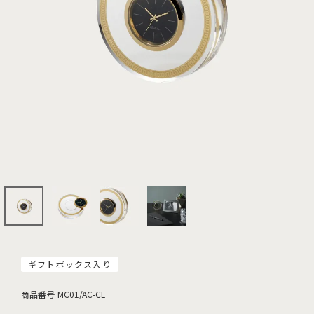
ギフトボックス入り
商品番号
MC01/AC-CL