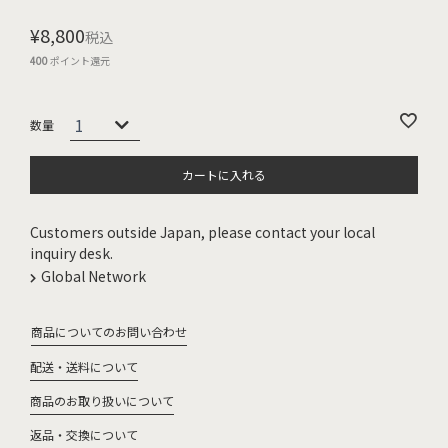
¥
8,800
税込
400
ポイント還元
カートに入れる
Customers outside Japan, please contact your local
inquiry desk.
Global Network
商品についてのお問い合わせ
配送・送料について
商品のお取り扱いについて
返品・交換について