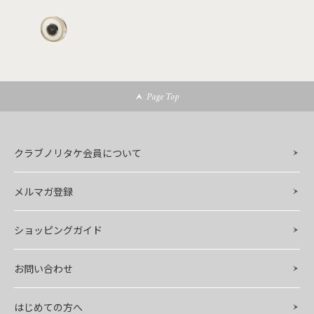
Page Top
クラブノリタケ会員について
メルマガ登録
ショッピングガイド
お問い合わせ
はじめての方へ