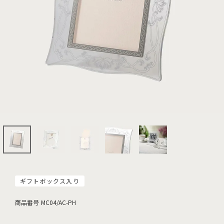
ギフトボックス入り
商品番号
MC04/AC-PH