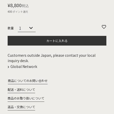
¥
8,800
税込
400
ポイント還元
カートに入れる
Customers outside Japan, please contact your local
inquiry desk.
Global Network
商品についてのお問い合わせ
配送・送料について
商品のお取り扱いについて
返品・交換について