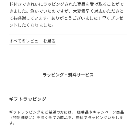
ド付きできれいにラッピングされた商品を受け取ることがで
きました。急いでいたのですが、大変素早く対応いただきと
ても感謝しています。ありがとうございました！早くプレゼ
ントしたくなりました。
すべてのレビューを見る
ラッピング・熨斗サービス
ギフトラッピング
ギフトラッピングをご希望の方には、 廃番品やキャンペーン商品
（特別価格品）を除く全ての商品を、無料でラッピングいたしま
す。