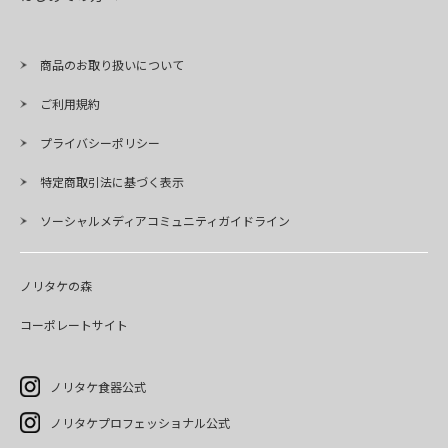
商品のお取り扱いについて
ご利用規約
プライバシーポリシー
特定商取引法に基づく表示
ソーシャルメディアコミュニティガイドライン
ノリタケの森
コーポレートサイト
ノリタケ食器公式
ノリタケプロフェッショナル公式