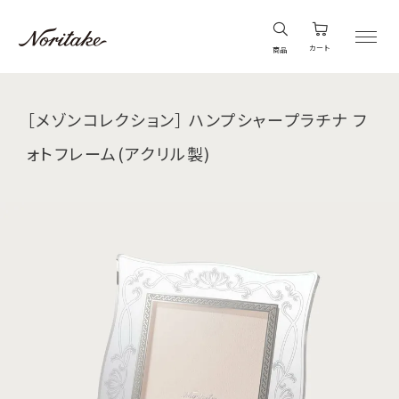
カート
商品
［メゾンコレクション］ ハンプシャープラチナ フ
ォトフレーム(アクリル製)