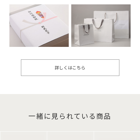
詳しくはこちら
一緒に見られている商品