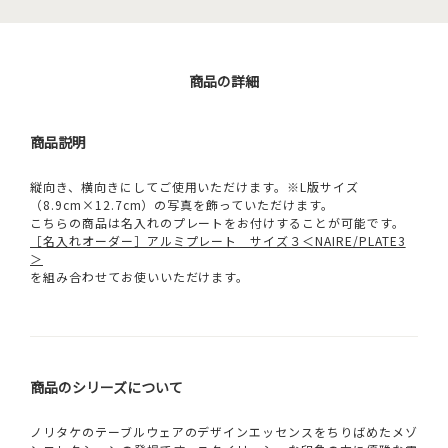
商品の詳細
商品説明
縦向き、横向きにしてご使用いただけます。※L版サイズ
（8.9cm×12.7cm）の写真を飾っていただけます。
こちらの商品は名入れのプレートをお付けすることが可能です。
［名入れオーダー］アルミプレート サイズ３＜NAIRE/PLATE3
＞
を組み合わせてお使いいただけます。
商品のシリーズについて
ノリタケのテーブルウェアのデザインエッセンスをちりばめたメゾ