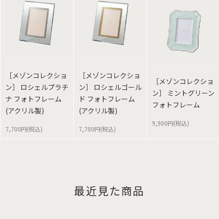
［メゾンコレクショ
［メゾンコレクショ
［メゾンコレクショ
ン］ ロシェルプラチ
ン］ ロシェルゴール
ン］ ミントグリーン
ナ フォトフレーム
ド フォトフレーム
フォトフレーム
(アクリル製)
(アクリル製)
9,900円(税込)
7,700円(税込)
7,700円(税込)
最近見た商品