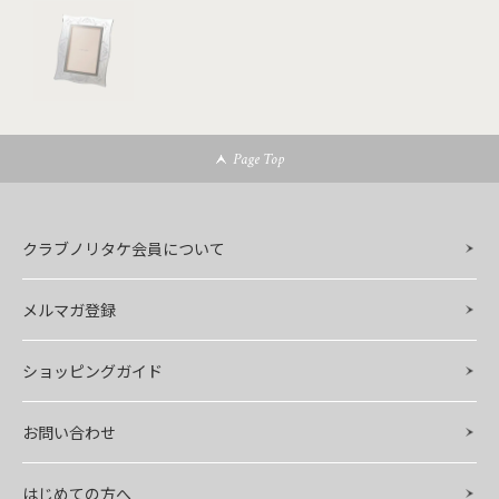
Page Top
クラブノリタケ会員について
メルマガ登録
ショッピングガイド
お問い合わせ
はじめての方へ