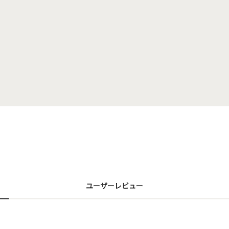
ユーザーレビュー