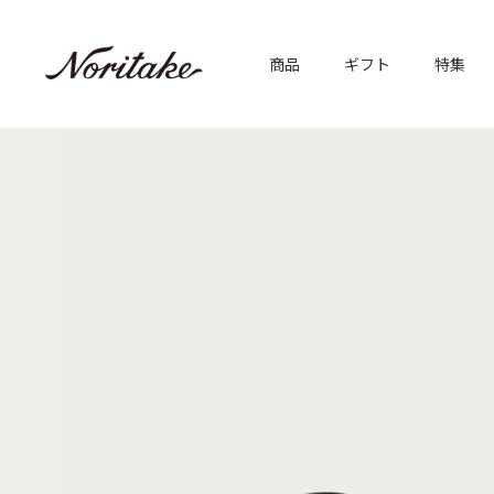
商品
ギフト
特集