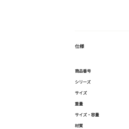
仕様
商品番号
シリーズ
サイズ
重量
サイズ・容量
材質