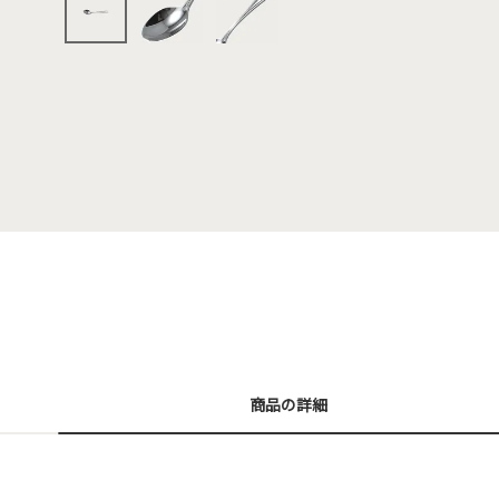
商品の詳細