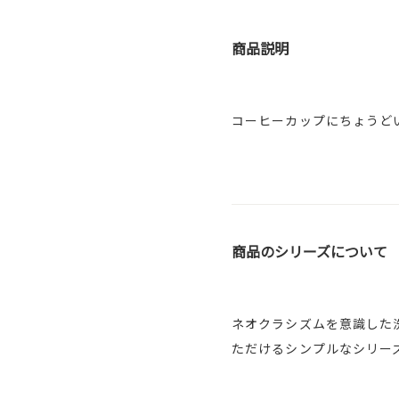
商品説明
コーヒーカップにちょうど
商品のシリーズについて
ネオクラシズムを意識した
ただけるシンプルなシリー