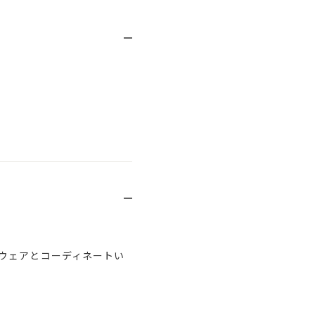
ウェアとコーディネートい