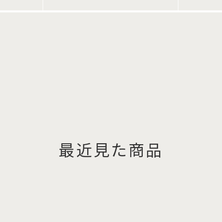
最近見た商品