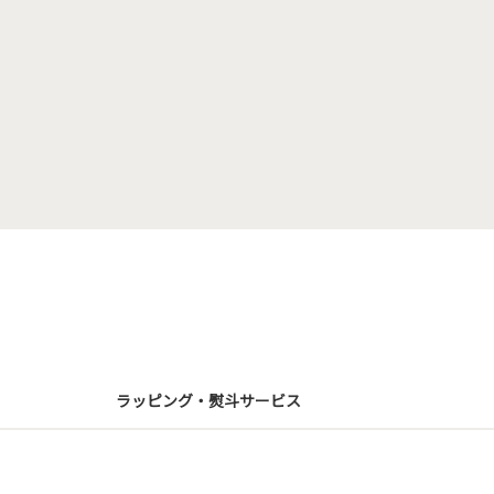
ラッピング・熨斗サービス