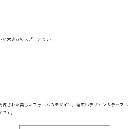
いい大きさのスプーンです。
洗練された美しいフォルムのデザイン。幅広いデザインのテーブル
ズです。