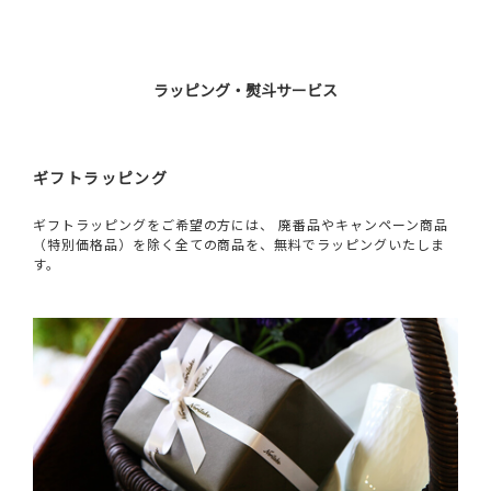
ラッピング・熨斗サービス
ギフトラッピング
ギフトラッピングをご希望の方には、 廃番品やキャンペーン商品
（特別価格品）を除く全ての商品を、無料でラッピングいたしま
す。