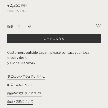
¥
2,255
税込
103
ポイント還元
カートに入れる
Customers outside Japan, please contact your local
inquiry desk.
Global Network
商品についてのお問い合わせ
配送・送料について
商品のお取り扱いについて
返品・交換について