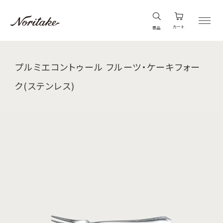
カート
商品
プルミエコントゥール フルーツ・ケーキフォー
ク(ステンレス)