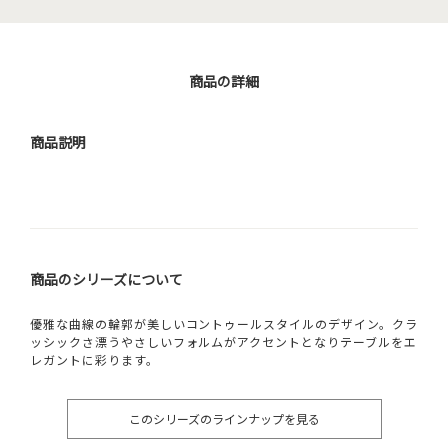
商品の詳細
商品説明
商品のシリーズについて
優雅な曲線の輪郭が美しいコントゥールスタイルのデザイン。クラ
ッシックさ漂うやさしいフォルムがアクセントとなりテーブルをエ
レガントに彩ります。
このシリーズのラインナップを見る