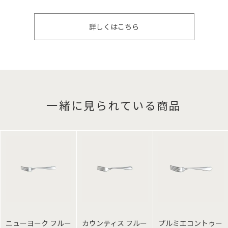
詳しくはこちら
一緒に見られている商品
ニューヨーク フルー
カウンティス フルー
プルミエコントゥー