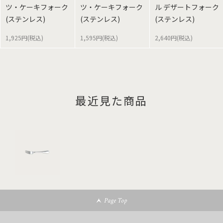
ツ・ケーキフォーク
ツ・ケーキフォーク
ル デザートフォーク
(ステンレス)
(ステンレス)
(ステンレス)
1,925円(税込)
1,595円(税込)
2,640円(税込)
最近見た商品
Page Top