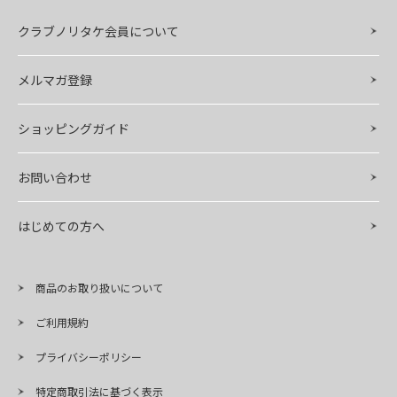
クラブノリタケ会員について
メルマガ登録
ショッピングガイド
お問い合わせ
はじめての方へ
商品のお取り扱いについて
ご利用規約
プライバシーポリシー
特定商取引法に基づく表示