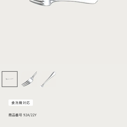
食洗機対応
商品番号
92A/22Y