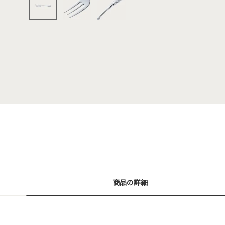
商品の詳細