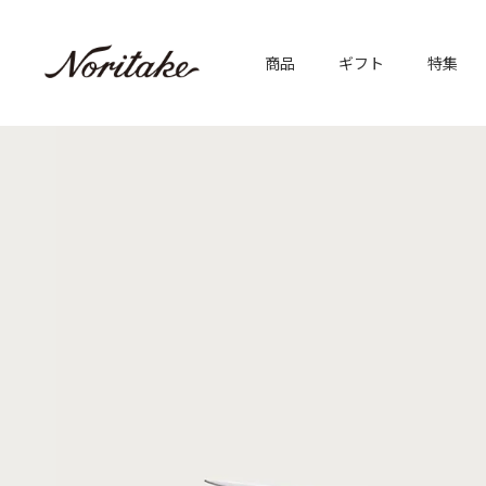
商品
ギフト
特集