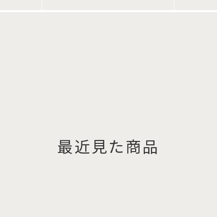
最近見た商品