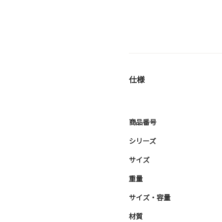
仕様
商品番号
シリーズ
サイズ
重量
サイズ・容量
材質