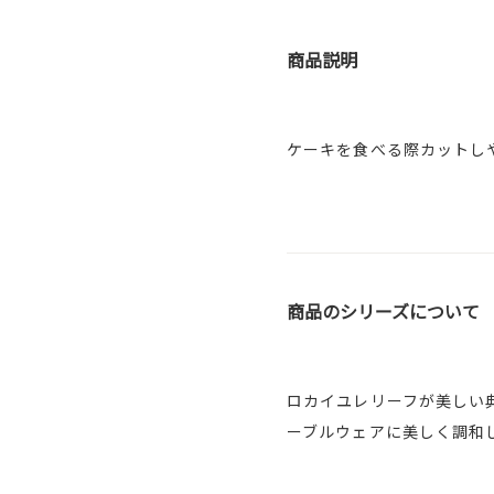
商品説明
ケーキを食べる際カットし
商品のシリーズについて
ロカイユレリーフが美しい
ーブルウェアに美しく調和