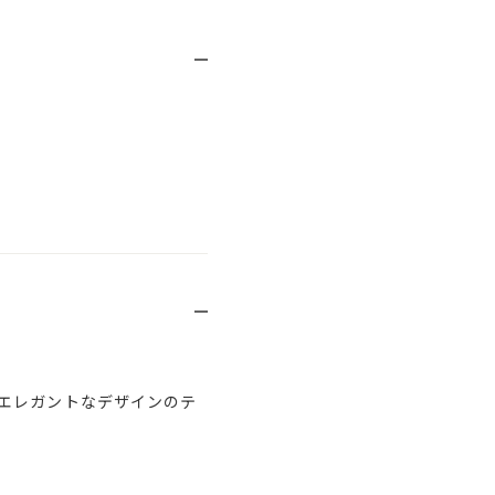
エレガントなデザインのテ