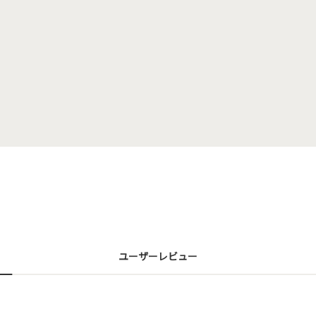
ユーザーレビュー