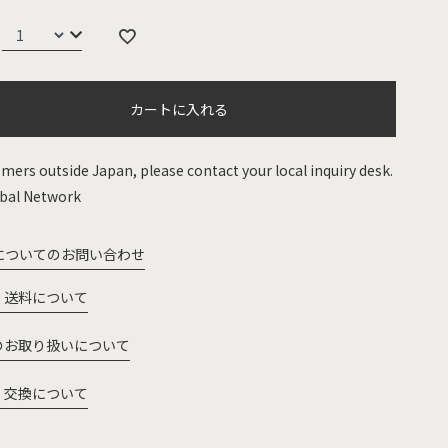
カートに入れる
mers outside Japan, please contact your local inquiry desk.
bal Network
についてのお問い合わせ
・送料について
のお取り扱いについて
・交換について