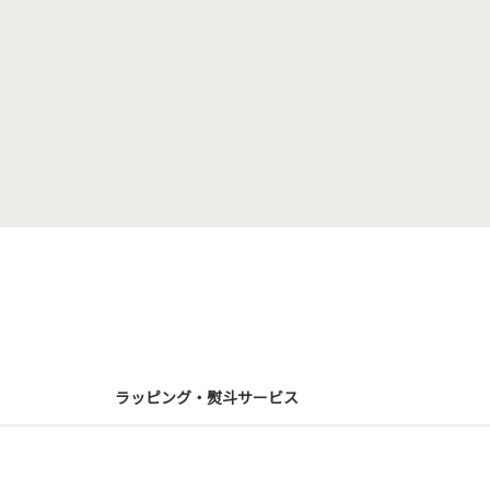
ラッピング・熨斗サービス