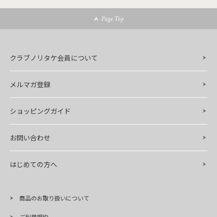
Page Top
クラブノリタケ会員について
メルマガ登録
ショッピングガイド
お問い合わせ
はじめての方へ
商品のお取り扱いについて
ご利用規約