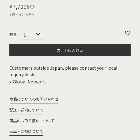
¥
7,700
税込
350
ポイント還元
カートに入れる
Customers outside Japan, please contact your local
inquiry desk.
Global Network
商品についてのお問い合わせ
配送・送料について
商品のお取り扱いについて
返品・交換について