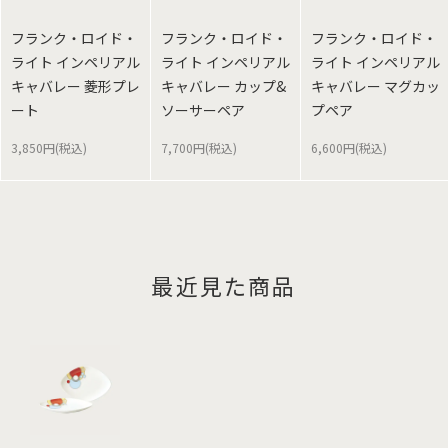
フランク・ロイド・
フランク・ロイド・
フランク・ロイド・
ライト インペリアル
ライト インペリアル
ライト インペリアル
キャバレー 菱形プレ
キャバレー カップ&
キャバレー マグカッ
ート
ソーサーペア
プペア
3,850円(税込)
7,700円(税込)
6,600円(税込)
最近見た商品