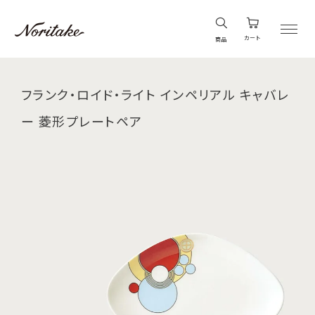
カート
商品
フランク・ロイド・ライト インペリアル キャバレ
ー 菱形プレートペア