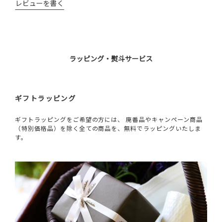
レビューを書く
ラッピング・熨斗サービス
ギフトラッピング
ギフトラッピングをご希望の方には、 廃番品やキャンペーン商品
（特別価格品）を除く全ての商品を、無料でラッピングいたしま
す。