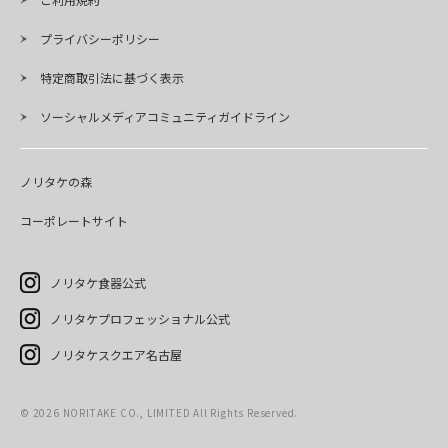
プライバシーポリシー
特定商取引法に基づく表示
ソーシャルメディアコミュニティガイドライン
ノリタケの森
コーポレートサイト
ノリタケ食器公式
ノリタケプロフェッショナル公式
ノリタケスクエア名古屋
©
2026
NORITAKE CO., LIMITED All Rights Reserved.