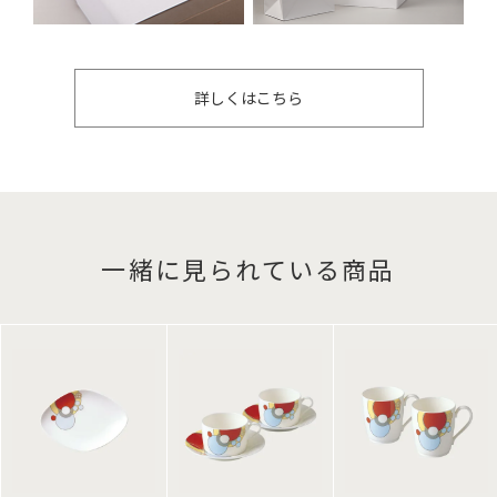
詳しくはこちら
一緒に見られている商品