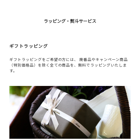
ラッピング・熨斗サービス
ギフトラッピング
ギフトラッピングをご希望の方には、 廃番品やキャンペーン商品
（特別価格品）を除く全ての商品を、無料でラッピングいたしま
す。