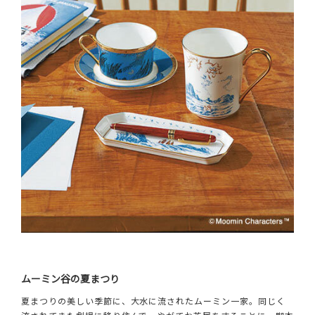
ムーミン谷の夏まつり
夏まつりの美しい季節に、大水に流されたムーミン一家。同じく