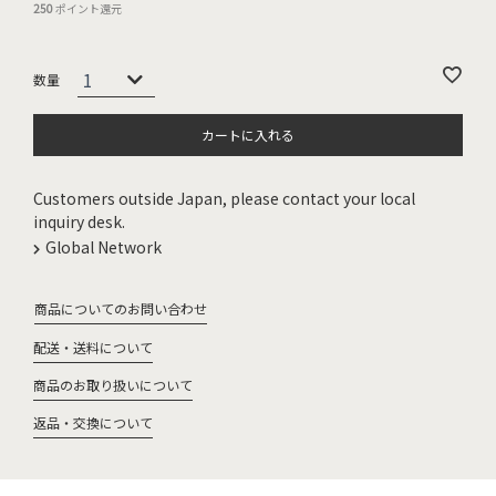
250
ポイント還元
カートに入れる
Customers outside Japan, please contact your local
inquiry desk.
Global Network
商品についてのお問い合わせ
配送・送料について
商品のお取り扱いについて
返品・交換について