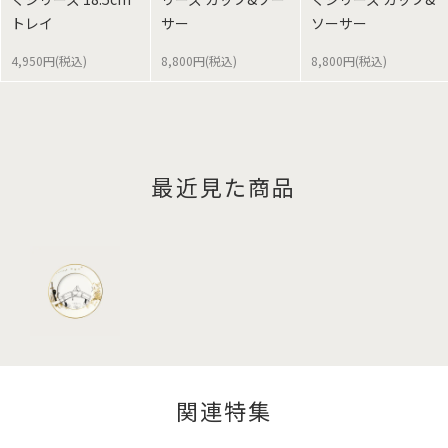
トレイ
サー
ソーサー
4,950円(税込)
8,800円(税込)
8,800円(税込)
最近見た商品
関連特集