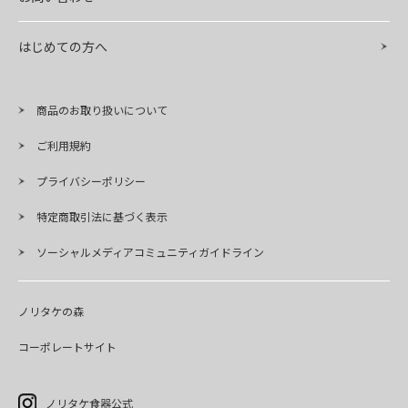
はじめての方へ
商品のお取り扱いについて
ご利用規約
プライバシーポリシー
特定商取引法に基づく表示
ソーシャルメディアコミュニティガイドライン
ノリタケの森
コーポレートサイト
ノリタケ食器公式