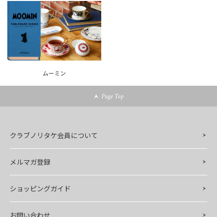
ムーミン
Page Top
クラブノリタケ会員について
メルマガ登録
ショッピングガイド
お問い合わせ