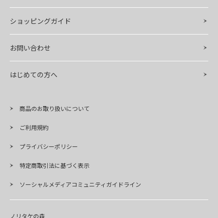
ショッピングガイド
お問い合わせ
はじめての方へ
商品のお取り扱いについて
ご利用規約
プライバシーポリシー
特定商取引法に基づく表示
ソーシャルメディアコミュニティガイドライン
ノリタケの森