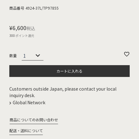
商品番号
4924-37L/TP97855
¥
6,600
税込
300
ポイント還元
カートに入れる
Customers outside Japan, please contact your local
inquiry desk.
Global Network
商品についてのお問い合わせ
配送・送料について