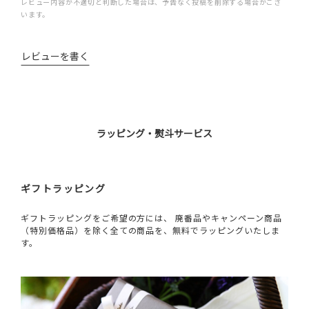
レビュー内容が不適切と判断した場合は、予告なく投稿を削除する場合がござ
います。
レビューを書く
ラッピング・熨斗サービス
ギフトラッピング
ギフトラッピングをご希望の方には、 廃番品やキャンペーン商品
（特別価格品）を除く全ての商品を、無料でラッピングいたしま
す。