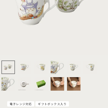
電子レンジ対応
ギフトボックス入り