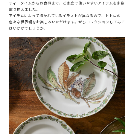
ティータイムからお食事まで、ご家庭で使いやすいアイテムを多数
取り揃えました。
アイテムによって描かれているイラストが異なるので、トトロの
色々な世界観をお楽しみいただけます。ぜひコレクションしてみて
はいかがでしょうか。