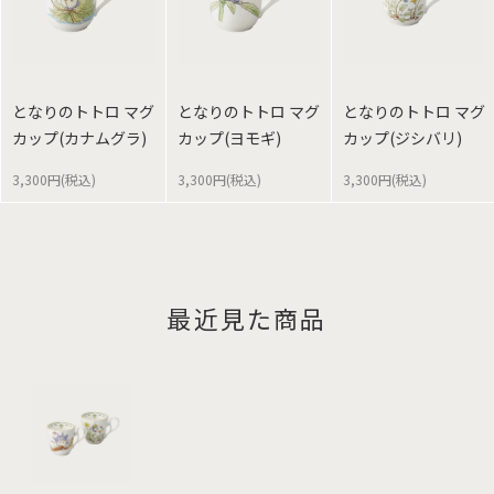
となりのトトロ マグ
となりのトトロ マグ
となりのトトロ マグ
カップ(カナムグラ)
カップ(ヨモギ)
カップ(ジシバリ)
3,300円(税込)
3,300円(税込)
3,300円(税込)
最近見た商品