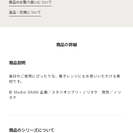
商品のお取り扱いについて
返品・交換について
商品の詳細
商品説明
毎日のご使用にぴったりな、電子レンジにもお使いいただける素
材です。
© Studio Ghibli 企画／スタジオジブリ・ノリタケ 発売／ノリ
タケ
商品のシリーズについて