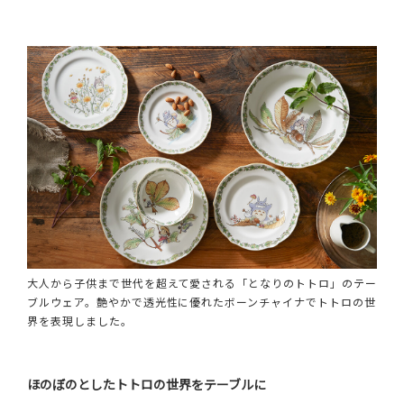
大人から子供まで世代を超えて愛される「となりのトトロ」のテー
ブルウェア。艶やかで透光性に優れたボーンチャイナでトトロの世
界を表現しました。
ほのぼのとしたトトロの世界をテーブルに