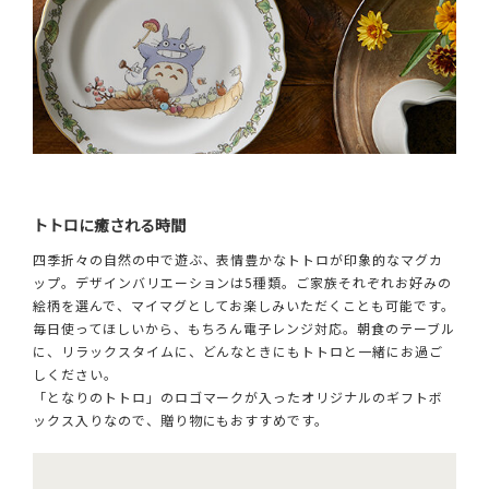
トトロに癒される時間
四季折々の自然の中で遊ぶ、表情豊かなトトロが印象的なマグカ
ップ。デザインバリエーションは5種類。ご家族それぞれお好みの
絵柄を選んで、マイマグとしてお楽しみいただくことも可能です。
毎日使ってほしいから、もちろん電子レンジ対応。朝食のテーブル
に、リラックスタイムに、どんなときにもトトロと一緒にお過ご
しください。
「となりのトトロ」のロゴマークが入ったオリジナルのギフトボ
ックス入りなので、贈り物にもおすすめです。