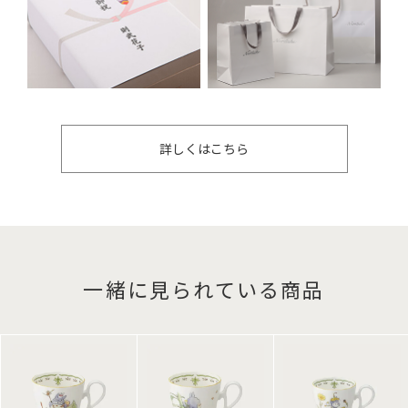
詳しくはこちら
一緒に見られている商品