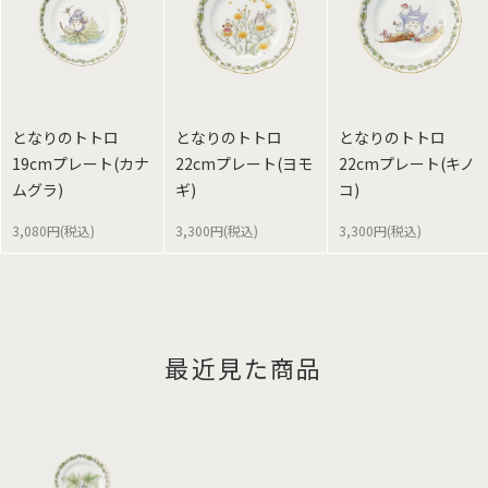
となりのトトロ
となりのトトロ
となりのトトロ
19cmプレート(カナ
22cmプレート(ヨモ
22cmプレート(キノ
ムグラ)
ギ)
コ)
3,080円(税込)
3,300円(税込)
3,300円(税込)
最近見た商品