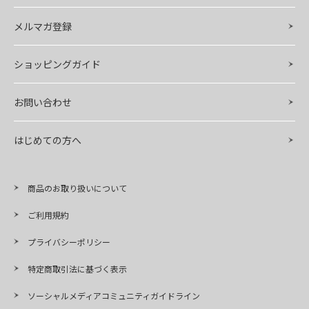
メルマガ登録
ショッピングガイド
お問い合わせ
はじめての方へ
商品のお取り扱いについて
ご利用規約
プライバシーポリシー
特定商取引法に基づく表示
ソーシャルメディアコミュニティガイドライン