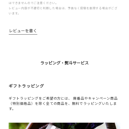
はできませんのでご注意ください。
レビュー内容が不適切と判断した場合は、予告なく投稿を削除する場合がござ
います。
レビューを書く
ラッピング・熨斗サービス
ギフトラッピング
ギフトラッピングをご希望の方には、 廃番品やキャンペーン商品
（特別価格品）を除く全ての商品を、無料でラッピングいたしま
す。