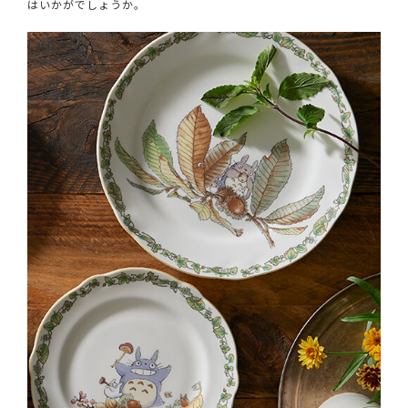
はいかがでしょうか。