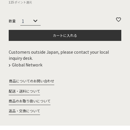
125
ポイント還元
カートに入れる
Customers outside Japan, please contact your local
inquiry desk.
Global Network
商品についてのお問い合わせ
配送・送料について
商品のお取り扱いについて
返品・交換について