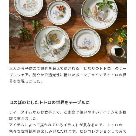
大人から子供まで世代を超えて愛される「となりのトトロ」のテー
ブルウェア。艶やかで透光性に優れたボーンチャイナでトトロの世
界を表現しました。
ほのぼのとしたトトロの世界をテーブルに
ティータイムからお食事まで、ご家庭で使いやすいアイテムを多数
取り揃えました。
アイテムによって描かれているイラストが異なるので、トトロの
色々な世界観をお楽しみいただけます。ぜひコレクションしてみて