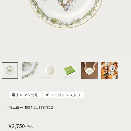
電子レンジ対応
ギフトボックス入り
商品番号
4924-5L/TT97812
¥
2,750
税込