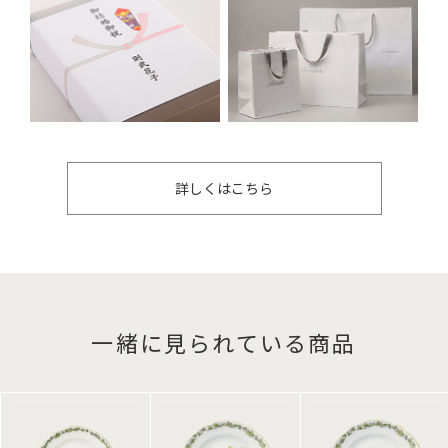
詳しくはこちら
一緒に見られている商品