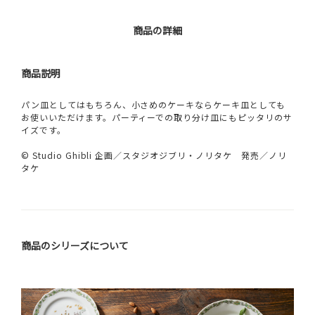
商品の詳細
商品説明
パン皿としてはもちろん、小さめのケーキならケーキ皿としても
お使いいただけます。パーティーでの取り分け皿にもピッタリのサ
イズです。
© Studio Ghibli 企画／スタジオジブリ・ノリタケ 発売／ノリ
タケ
商品のシリーズについて