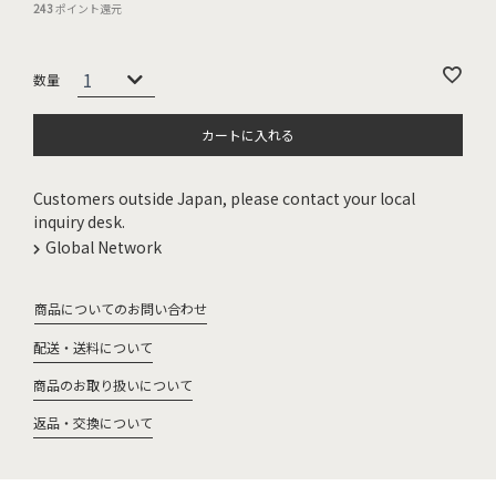
243
ポイント還元
カートに入れる
Customers outside Japan, please contact your local
inquiry desk.
Global Network
商品についてのお問い合わせ
配送・送料について
商品のお取り扱いについて
返品・交換について