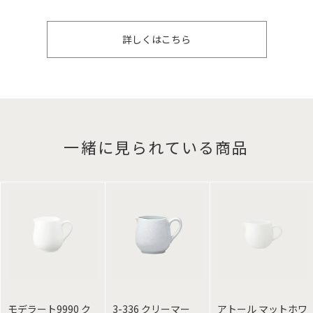
詳しくはこちら
一緒に見られている商品
モデラート9990 ク
3-336 クリーマー
アトール マットホワ