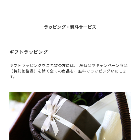
ラッピング・熨斗サービス
ギフトラッピング
ギフトラッピングをご希望の方には、 廃番品やキャンペーン商品
（特別価格品）を除く全ての商品を、無料でラッピングいたしま
す。