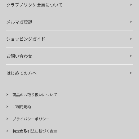
クラブノリタケ会員について
メルマガ登録
ショッピングガイド
お問い合わせ
はじめての方へ
商品のお取り扱いについて
ご利用規約
プライバシーポリシー
特定商取引法に基づく表示