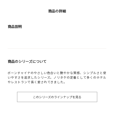
商品の詳細
商品説明
商品のシリーズについて
ボーンチャイナのやさしい色合いと艶やかな質感、シンプルさと使
いやすさを追求したシリーズ。ノリタケの定番として多くのホテル
やレストランで長く愛されてきました。
このシリーズのラインナップを見る