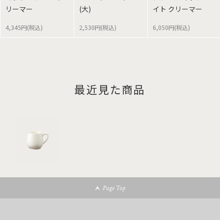
リーマー
(大)
イト クリーマー
4,345円(税込)
2,530円(税込)
6,050円(税込)
最近見た商品
Page Top