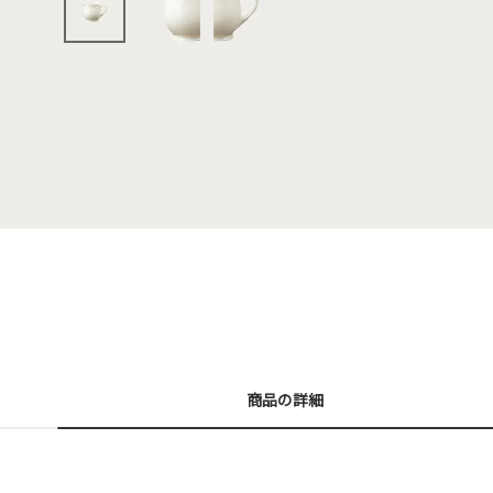
商品の詳細