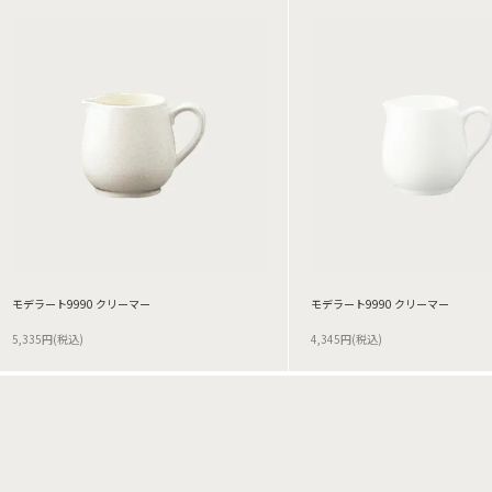
モデラート9990 クリーマー
モデラート9990 クリーマー
5,335円(税込)
4,345円(税込)