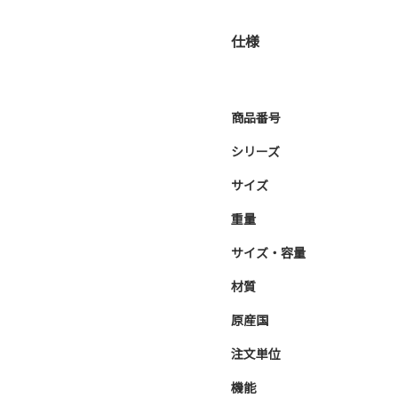
仕様
商品番号
シリーズ
サイズ
重量
サイズ・容量
材質
原産国
注文単位
機能