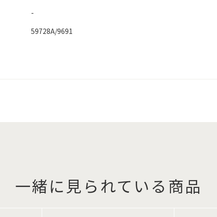
-
59728A/9691
一緒に見られている商品