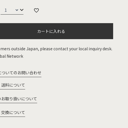
カートに入れる
mers outside Japan, please contact your local inquiry desk.
bal Network
についてのお問い合わせ
・送料について
のお取り扱いについて
・交換について