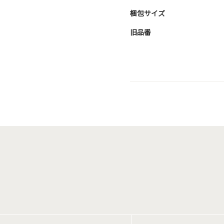
梱包サイズ
旧品番