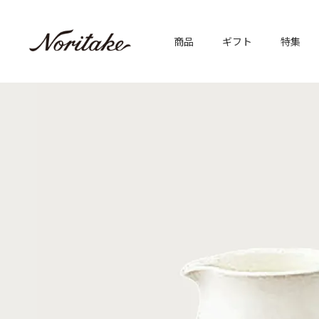
商品
ギフト
特集