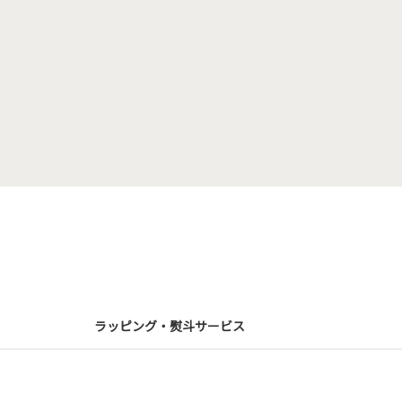
ラッピング・熨斗サービス