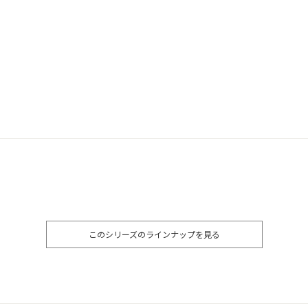
このシリーズのラインナップを見る