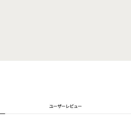
ユーザーレビュー