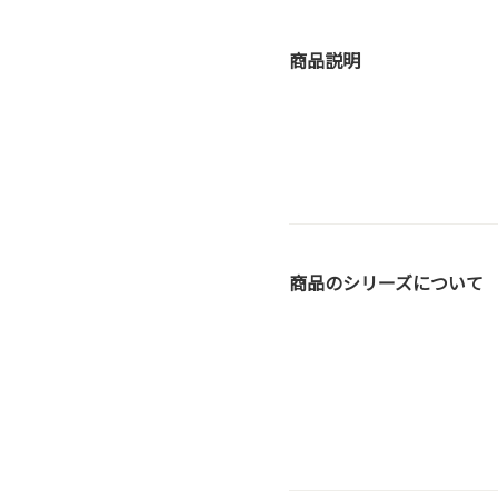
商品説明
商品のシリーズについて