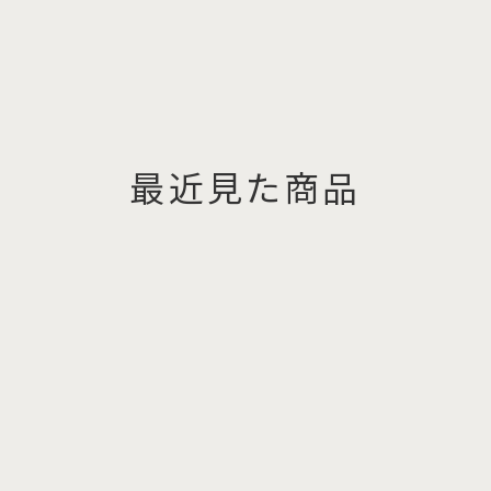
最近見た商品