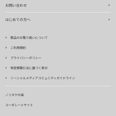
お問い合わせ
はじめての方へ
商品のお取り扱いについて
ご利用規約
プライバシーポリシー
特定商取引法に基づく表示
ソーシャルメディアコミュニティガイドライン
ノリタケの森
コーポレートサイト