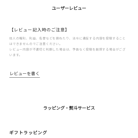
ユーザーレビュー
【レビュー記入時のご注意】
他人の権利、利益、名誉などを損ねたり、法令に違反する内容を投稿すること
はできませんのでご注意ください。
レビュー内容が不適切と判断した場合は、予告なく投稿を削除する場合がござ
います。
レビューを書く
ラッピング・熨斗サービス
ギフトラッピング