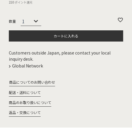
210
ポイント還元
カートに入れる
Customers outside Japan, please contact your local
inquiry desk.
Global Network
商品についてのお問い合わせ
配送・送料について
商品のお取り扱いについて
返品・交換について