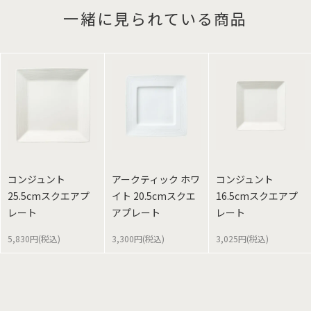
一緒に見られている商品
コンジュント
アークティック ホワ
コンジュント
25.5cmスクエアプ
イト 20.5cmスクエ
16.5cmスクエアプ
レート
アプレート
レート
5,830円(税込)
3,300円(税込)
3,025円(税込)