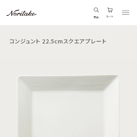
カート
商品
コンジュント 22.5cmスクエアプレート