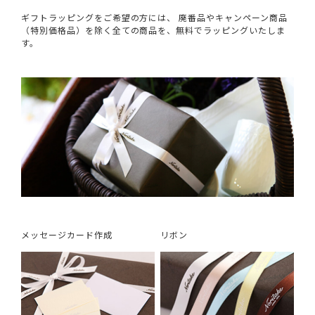
ギフトラッピングをご希望の方には、 廃番品やキャンペーン商品
（特別価格品）を除く全ての商品を、無料でラッピングいたしま
す。
メッセージカード作成
リボン