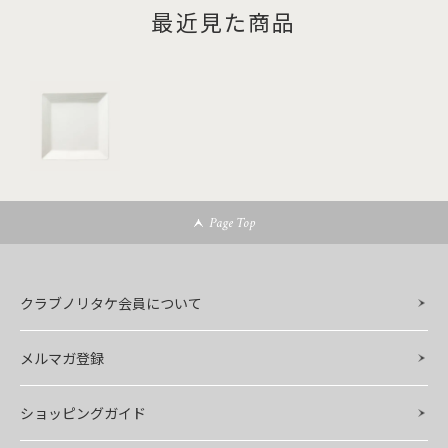
最近見た商品
Page Top
クラブノリタケ会員について
メルマガ登録
ショッピングガイド