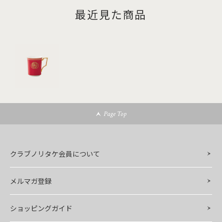
最近見た商品
Page Top
クラブノリタケ会員について
メルマガ登録
ショッピングガイド