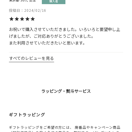
購入者
投稿日
2024/02/16
お祝いで購入させていただきました。いろいろと要望申し上
げましたが、ご対応ありがとうございました。

また利用させていただきたいと思います。
すべてのレビューを見る
ラッピング・熨斗サービス
ギフトラッピング
ギフトラッピングをご希望の方には、 廃番品やキャンペーン商品