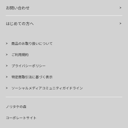
お問い合わせ
はじめての方へ
商品のお取り扱いについて
ご利用規約
プライバシーポリシー
特定商取引法に基づく表示
ソーシャルメディアコミュニティガイドライン
ノリタケの森
コーポレートサイト