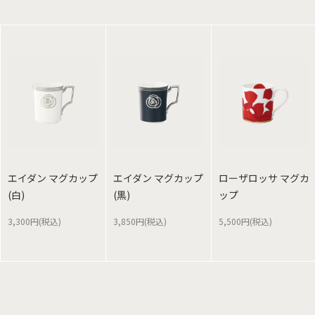
エイダン マグカップ
エイダン マグカップ
ローザロッサ マグカ
(白)
(黒)
ップ
3,300円(税込)
3,850円(税込)
5,500円(税込)