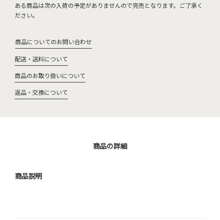
ある商品は次の入荷の予定がありませんので完売となります。ご了承く
ださい。
商品についてのお問い合わせ
配送・送料について
商品のお取り扱いについて
返品・交換について
商品の詳細
商品説明