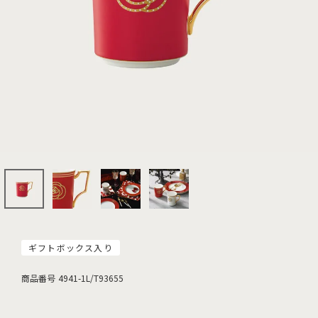
ギフトボックス入り
商品番号
4941-1L/T93655