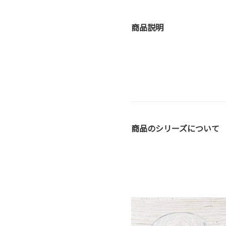
商品説明
商品のシリーズについて