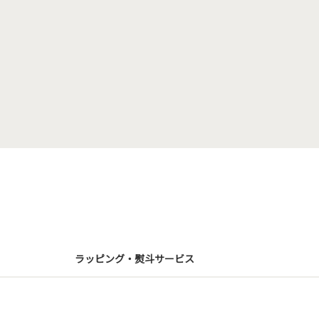
ラッピング・熨斗サービス