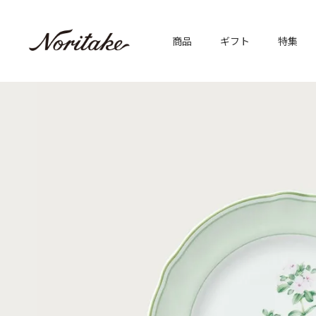
商品
ギフト
特集