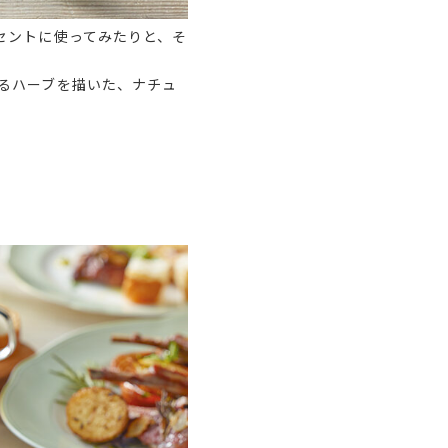
セントに使ってみたりと、そ
るハーブを描いた、ナチュ