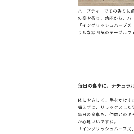
ハーブティーでその香りに
の姿や香り、効能から、ハ
「イングリッシュハーブズ
ラルな雰囲気のテーブルウ
毎日の食卓に、ナチュラ
体にやさしく、手をかけす
構えずに、リラックスした
毎日の食卓も、仲間とのギ
が心地いいですね。
「イングリッシュハーブズ