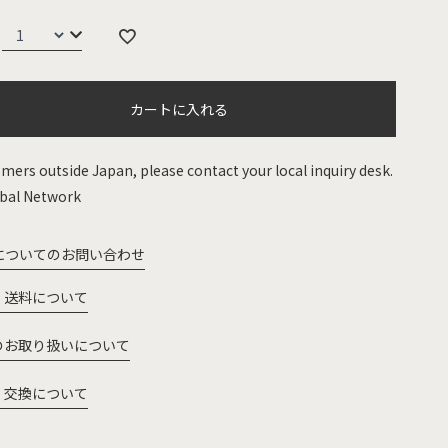
カートに入れる
mers outside Japan, please contact your local inquiry desk.
bal Network
についてのお問い合わせ
・送料について
のお取り扱いについて
・交換について