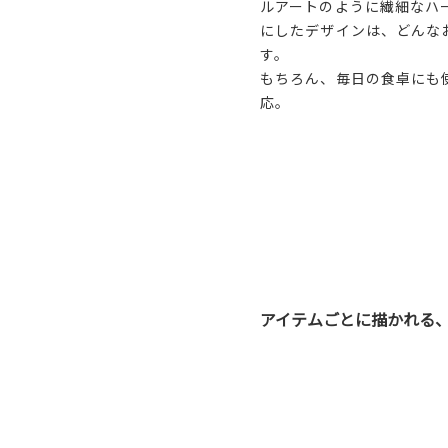
ルアートのように繊細なハ
にしたデザインは、どんな
す。
もちろん、毎日の食卓にも
応。
アイテムごとに描かれる、