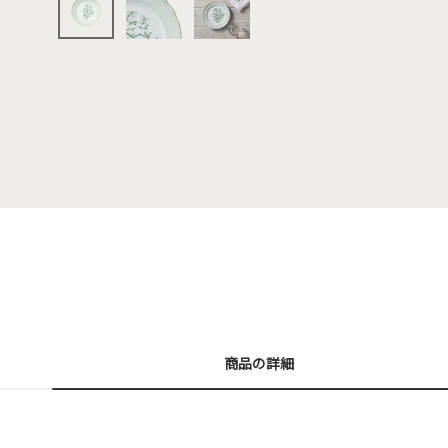
商品の詳細