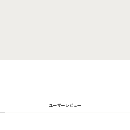
ユーザーレビュー