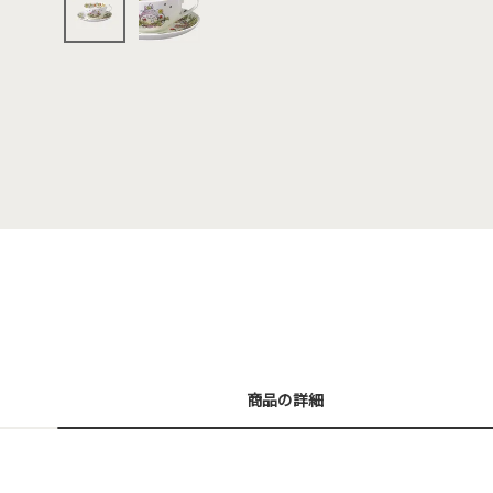
商品の詳細