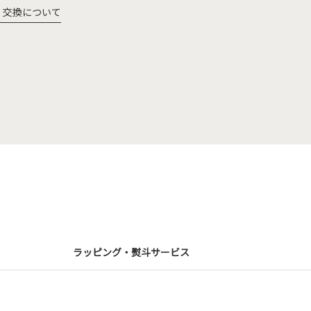
・交換について
ラッピング・熨斗サービス