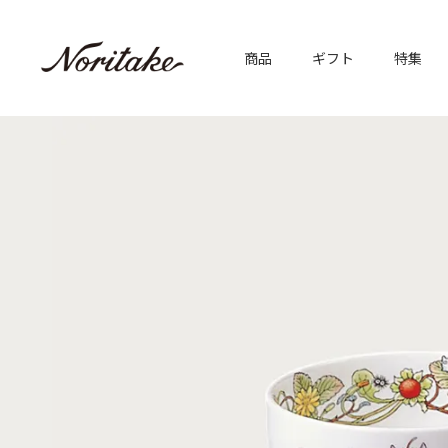
商品
ギフト
特集