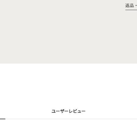
返品
ユーザーレビュー