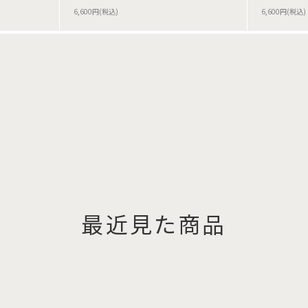
6,600円(税込)
6,600円(税込)
最近見た商品