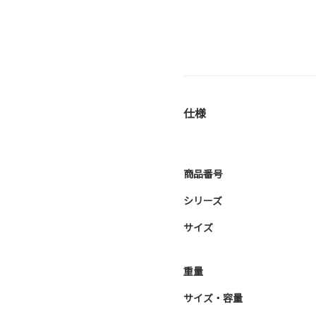
仕様
商品番号
シリーズ
サイズ
重量
サイズ・容量