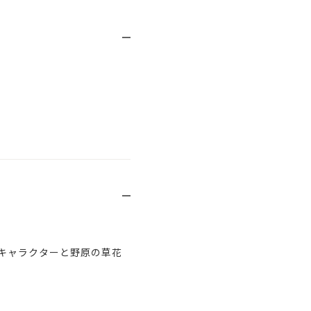
キャラクターと野原の草花