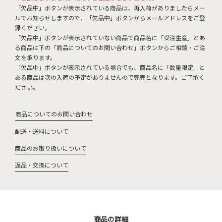
「欠品中」ボタンが表示されている商品は、再入荷がありましたらメー
ルでお知らせしますので、「欠品中」ボタンからメールアドレスをご登
録ください。
「欠品中」ボタンが表示されていない商品で商品名に「受注生産」とあ
る商品は下の「商品についてのお問い合わせ」ボタンからご相談・ご注
文を承ります。
「欠品中」ボタンが表示されている場合でも、商品名に「数量限定」と
ある商品は次の入荷の予定がありませんので完売となります。ご了承く
ださい。
商品についてのお問い合わせ
配送・送料について
商品のお取り扱いについて
返品・交換について
商品の詳細