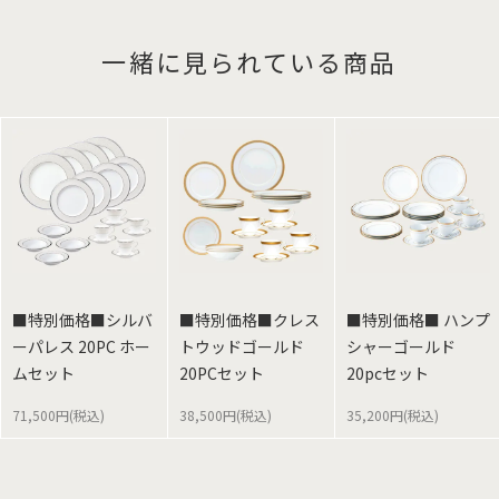
一緒に見られている商品
■特別価格■シルバ
■特別価格■クレス
■特別価格■ ハンプ
ーパレス 20PC ホー
トウッドゴールド
シャーゴールド
ムセット
20PCセット
20pcセット
71,500円(税込)
38,500円(税込)
35,200円(税込)