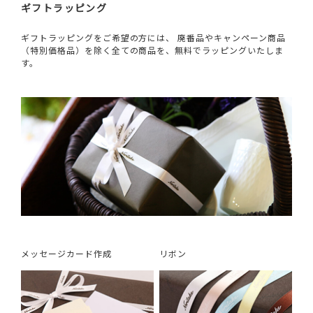
ギフトラッピング
ギフトラッピングをご希望の方には、 廃番品やキャンペーン商品
（特別価格品）を除く全ての商品を、無料でラッピングいたしま
す。
メッセージカード作成
リボン