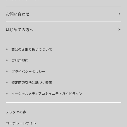
お問い合わせ
はじめての方へ
商品のお取り扱いについて
ご利用規約
プライバシーポリシー
特定商取引法に基づく表示
ソーシャルメディアコミュニティガイドライン
ノリタケの森
コーポレートサイト