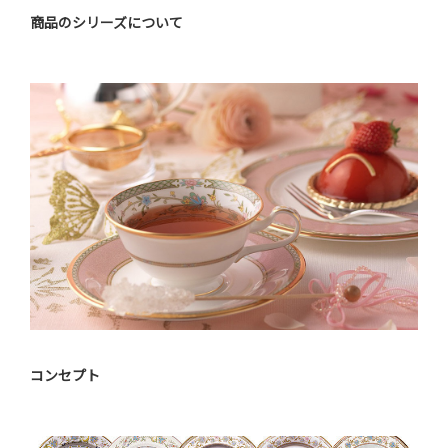
商品のシリーズについて
コンセプト