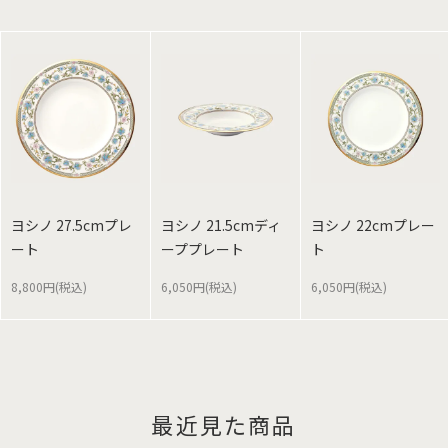
ヨシノ 27.5cmプレ
ヨシノ 21.5cmディ
ヨシノ 22cmプレー
ート
ーププレート
ト
8,800円(税込)
6,050円(税込)
6,050円(税込)
最近見た商品