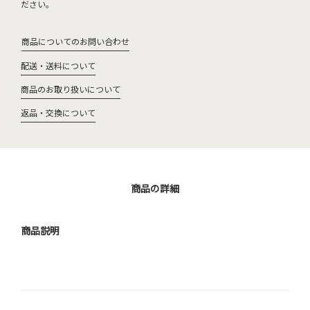
ださい。
商品についてのお問い合わせ
配送・送料について
商品のお取り扱いについて
返品・交換について
商品の詳細
商品説明