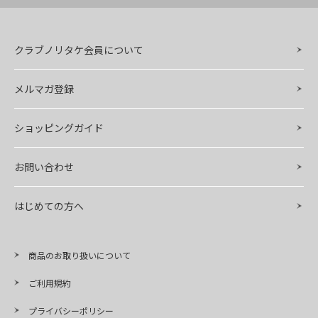
クラブノリタケ会員について
メルマガ登録
ショッピングガイド
お問い合わせ
はじめての方へ
商品のお取り扱いについて
ご利用規約
プライバシーポリシー