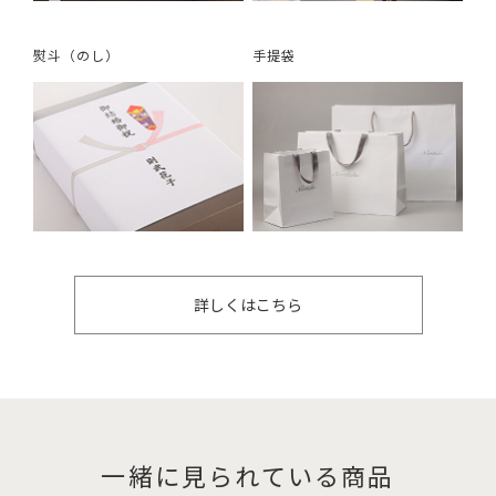
熨斗（のし）
手提袋
詳しくはこちら
一緒に見られている商品