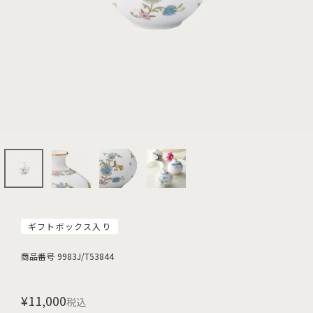
ギフトボックス入り
商品番号
9983J/T53844
¥
11,000
税込