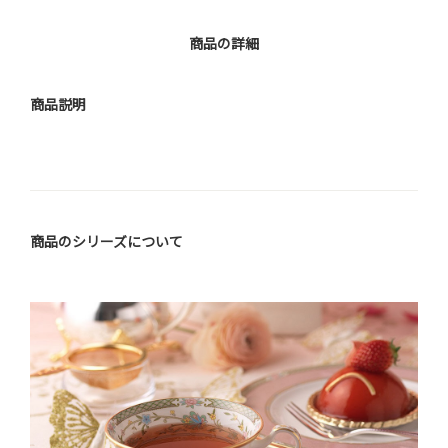
商品の詳細
商品説明
商品のシリーズについて