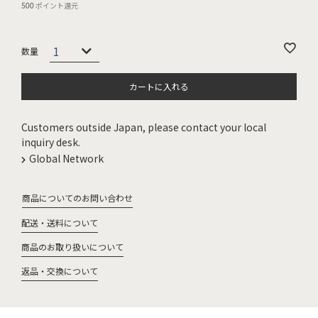
500
ポイント還元
カートに入れる
Customers outside Japan, please contact your local
inquiry desk.
Global Network
商品についてのお問い合わせ
配送・送料について
商品のお取り扱いについて
返品・交換について