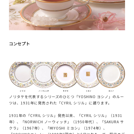
コンセプト
ノリタケを代表するシリーズのひとつ「YOSHINO ヨシノ」のルー
ツは、1931年に発売された「CYRIL シリル」に遡ります。
1931年の「CYRIL シリル」発売以来、「CYRIL シリル」（1931
年）、「NORWICH ノーウィッチ」（1950年代）、「SAKURA サ
クラ」（1967年）、「MIYOSHI ミヨシ」（1974年）、