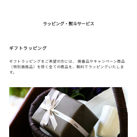
ラッピング・熨斗サービス
ギフトラッピング
ギフトラッピングをご希望の方には、 廃番品やキャンペーン商品
（特別価格品）を除く全ての商品を、無料でラッピングいたしま
す。