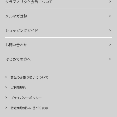
クラブノリタケ会員について
メルマガ登録
ショッピングガイド
お問い合わせ
はじめての方へ
商品のお取り扱いについて
ご利用規約
プライバシーポリシー
特定商取引法に基づく表示