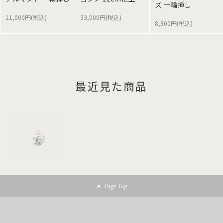
ズ 一輪挿し
11,000円(税込)
33,000円(税込)
8,800円(税込)
最近見た商品
Page Top