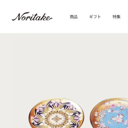
商品
ギフト
特集