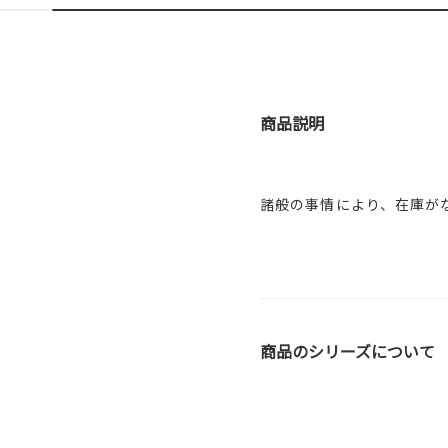
商品説明
諸般の事情により、在庫が
商品のシリーズについて