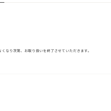
なくなり次第、お取り扱いを終了させていただきます。