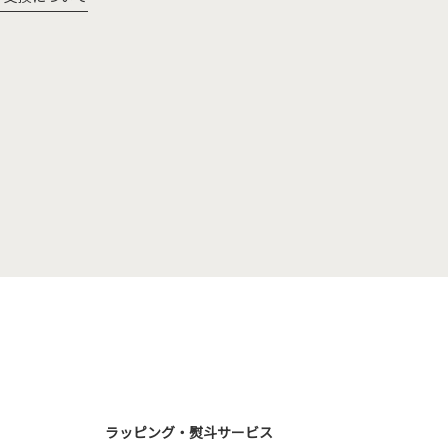
ラッピング・熨斗サービス