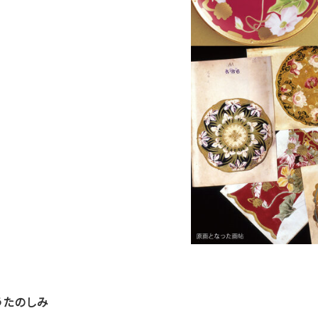
うたのしみ