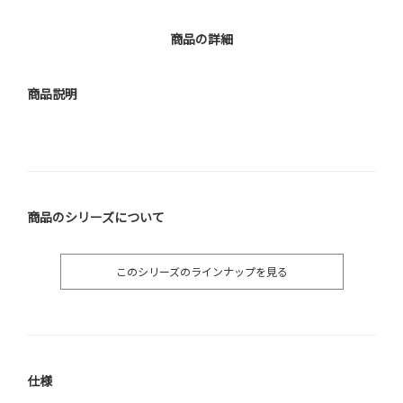
商品の詳細
商品説明
商品のシリーズについて
このシリーズのラインナップを見る
仕様