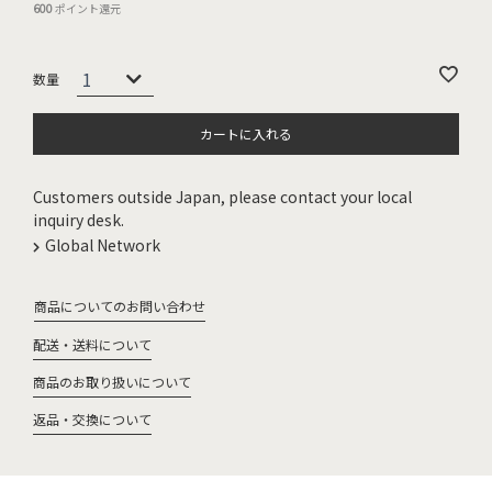
600
ポイント還元
カートに入れる
Customers outside Japan, please contact your local
inquiry desk.
Global Network
商品についてのお問い合わせ
配送・送料について
商品のお取り扱いについて
返品・交換について