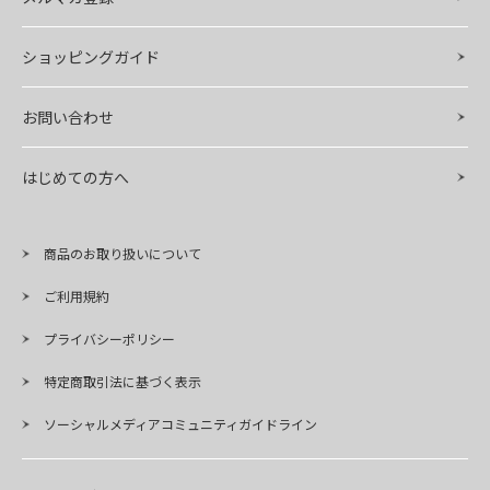
ショッピングガイド
お問い合わせ
はじめての方へ
商品のお取り扱いについて
ご利用規約
プライバシーポリシー
特定商取引法に基づく表示
ソーシャルメディアコミュニティガイドライン