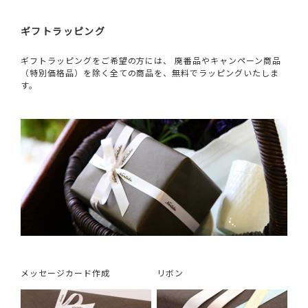
ギフトラッピング
ギフトラッピングをご希望の方には、 廃番品やキャンペーン商品
（特別価格品）を除く全ての商品を、無料でラッピングいたしま
す。
メッセージカード作成
リボン