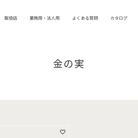
取扱店
業務用・法人用
よくある質問
カタログ
金の実