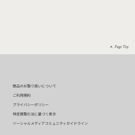
Page Top
商品のお取り扱いについて
ご利用規約
プライバシーポリシー
特定商取引法に基づく表示
ソーシャルメディアコミュニティガイドライン