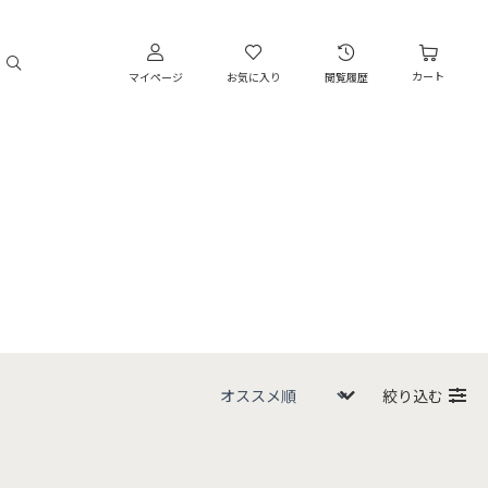
カート
マイページ
お気に入り
閲覧履歴
絞り込む