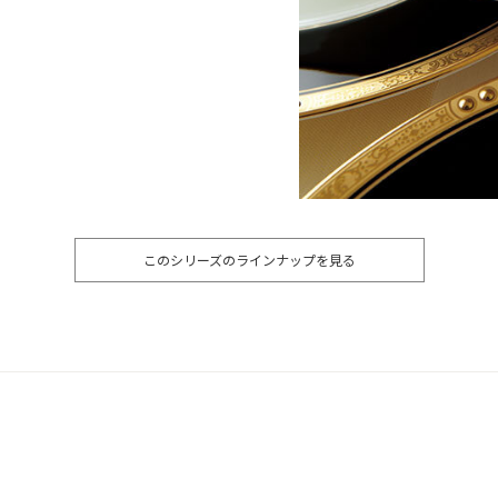
このシリーズのラインナップを見る