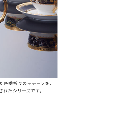
た四季折々のモチーフを、
されたシリーズです。