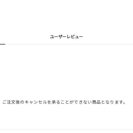
ユーザーレビュー
、ご注文後のキャンセルを承ることができない商品となります。