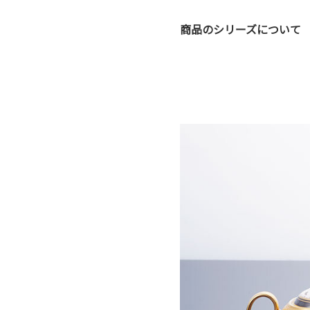
商品のシリーズについて