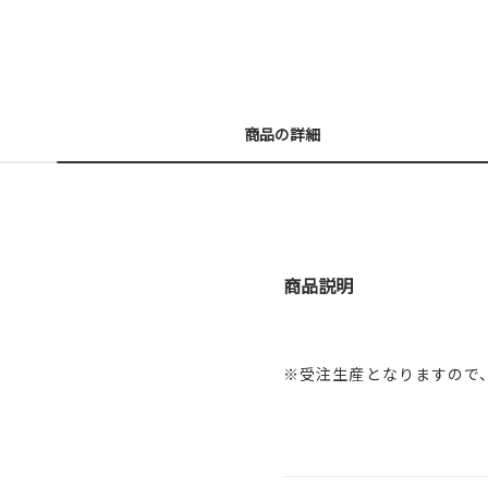
商品の詳細
商品説明
※受注生産となりますので