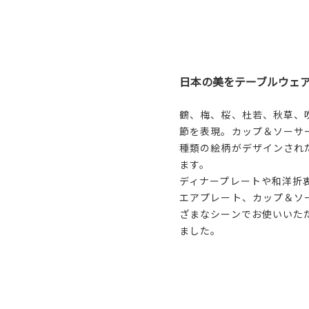
日本の美をテーブルウェ
鶴、梅、桜、杜若、秋草、
節を表現。カップ＆ソーサ
種類の絵柄がデザインされ
ます。
ディナープレートや和洋折
エアプレート、カップ＆ソ
ざまなシーンでお使いいた
ました。