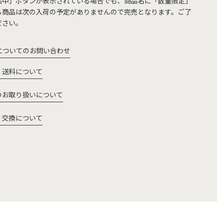
品中」ボタンが表示されている場合でも、商品名に「数量限定」
る商品は次の入荷の予定がありませんので完売となります。ご了
ださい。
についてのお問い合わせ
・送料について
のお取り扱いについて
・交換について