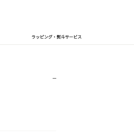
ラッピング・熨斗サービス