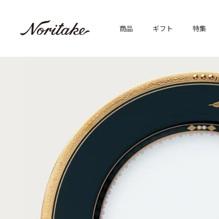
商品
ギフト
特集