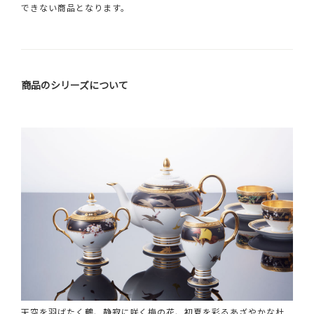
できない商品となります。
商品のシリーズについて
天空を羽ばたく鶴、静寂に咲く梅の花、初夏を彩るあざやかな杜