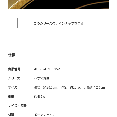
このシリーズのラインナップを見る
仕様
商品番号
4656-54J/T50952
シリーズ
四季彩舞曲
サイズ
長径：約20.5cm、短径：約20.5cm、高さ：2.0cm
重量
約465ｇ
サイズ・容量
-
材質
ボーンチャイナ