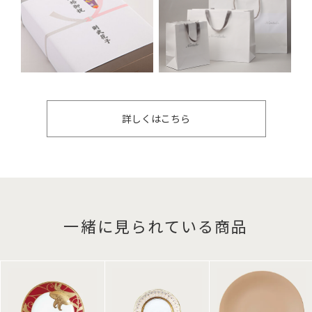
詳しくはこちら
一緒に見られている商品