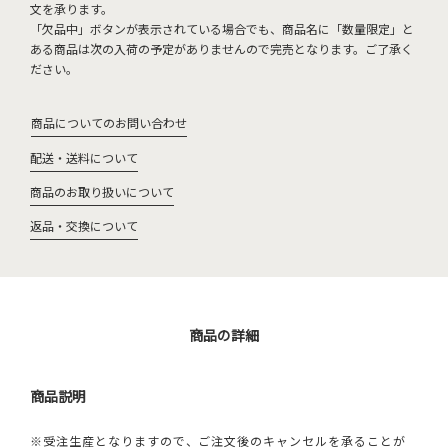
文を承ります。
「欠品中」ボタンが表示されている場合でも、商品名に「数量限定」と
ある商品は次の入荷の予定がありませんので完売となります。ご了承く
ださい。
商品についてのお問い合わせ
配送・送料について
商品のお取り扱いについて
返品・交換について
商品の詳細
商品説明
※受注生産となりますので、ご注文後のキャンセルを承ることが