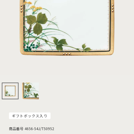
ギフトボックス入り
商品番号
4656-54J/T50952