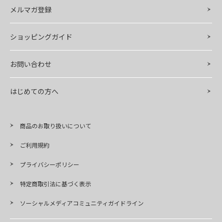
メルマガ登録
ショッピングガイド
お問い合わせ
はじめての方へ
商品のお取り扱いについて
ご利用規約
プライバシーポリシー
特定商取引法に基づく表示
ソーシャルメディアコミュニティガイドライン