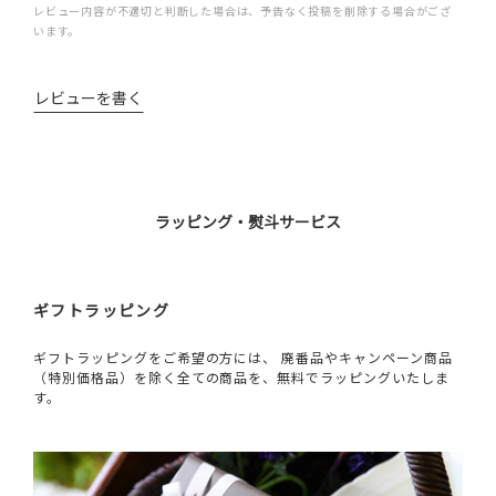
レビュー内容が不適切と判断した場合は、予告なく投稿を削除する場合がござ
います。
レビューを書く
ラッピング・熨斗サービス
ギフトラッピング
ギフトラッピングをご希望の方には、 廃番品やキャンペーン商品
（特別価格品）を除く全ての商品を、無料でラッピングいたしま
す。