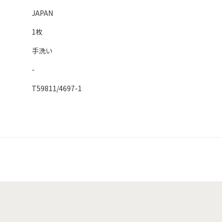
JAPAN
1枚
手洗い
-
T59811/4697-1