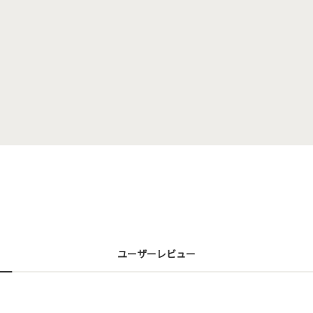
ユーザーレビュー