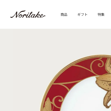
商品
ギフト
特集