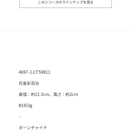
このシリーズのラインナップを見る
4697-1J/T59811
花金彩百合
直径：約21.3cm、高さ：約2cm
約353g
-
ボーンチャイナ