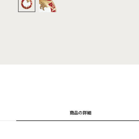
商品の詳細