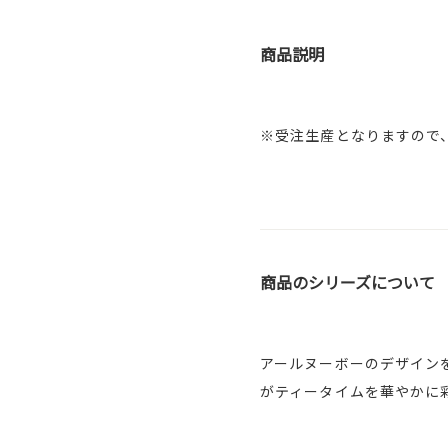
商品説明
※受注生産となりますので
商品のシリーズについて
アールヌーボーのデザイン
がティータイムを華やかに