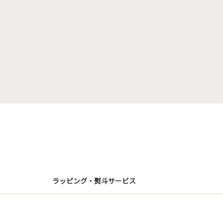
ラッピング・熨斗サービス