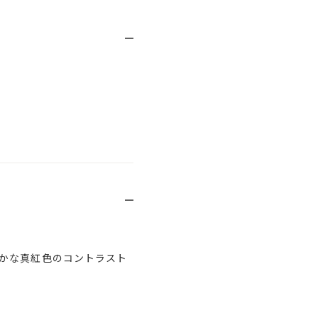
かな真紅色のコントラスト