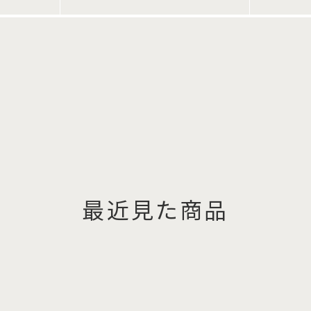
最近見た商品