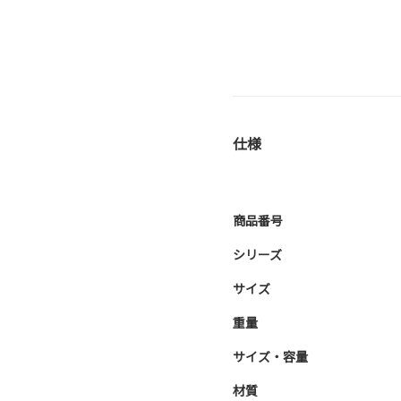
仕様
商品番号
シリーズ
サイズ
重量
サイズ・容量
材質