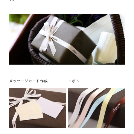
メッセージカード作成
リボン