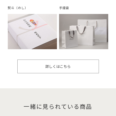
熨斗（のし）
手提袋
詳しくはこちら
一緒に見られている商品