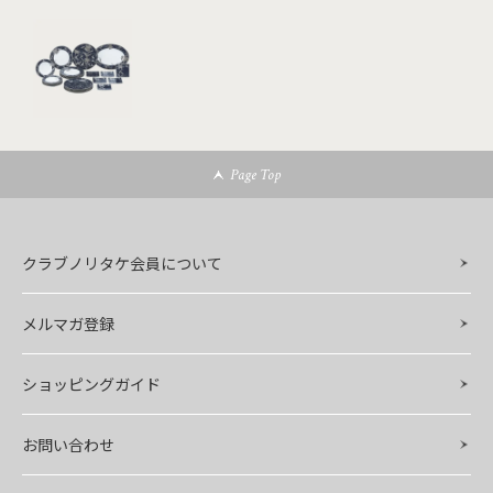
Page Top
クラブノリタケ会員について
メルマガ登録
ショッピングガイド
お問い合わせ