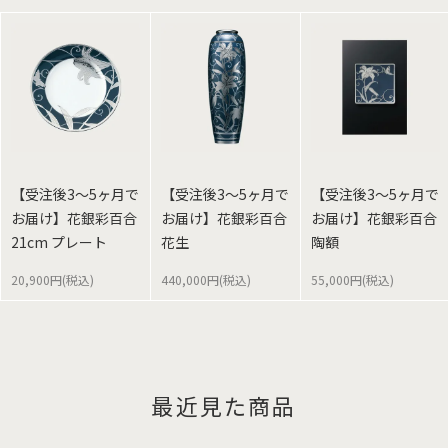
【受注後3～5ヶ月で
【受注後3～5ヶ月で
【受注後3～5ヶ月で
お届け】花銀彩百合
お届け】花銀彩百合
お届け】花銀彩百合
21cm プレート
花生
陶額
20,900円(税込)
440,000円(税込)
55,000円(税込)
最近見た商品