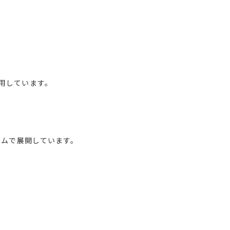
用しています。
テムで展開しています。