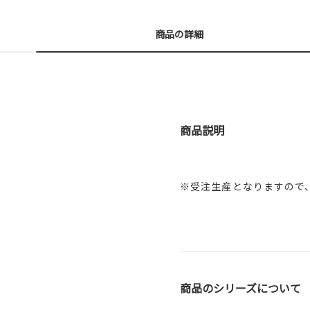
商品の詳細
商品説明
※受注生産となりますので
商品のシリーズについて