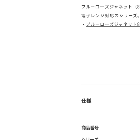
ブルーローズジャネット（8
電子レンジ対応のシリーズ
・
ブルーローズジャネット8
仕様
商品番号
シリーズ