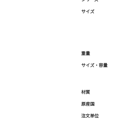
サイズ
重量
サイズ・容量
材質
原産国
注文単位