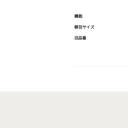
機能
梱包サイズ
旧品番