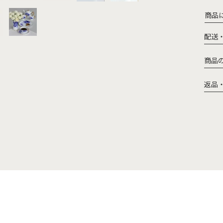
商品
配送
商品
返品