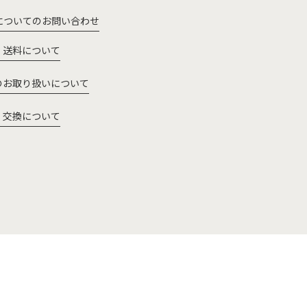
についてのお問い合わせ
・送料について
のお取り扱いについて
・交換について