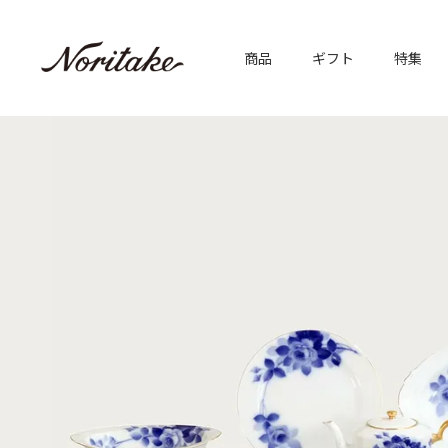
商品
ギフト
特集