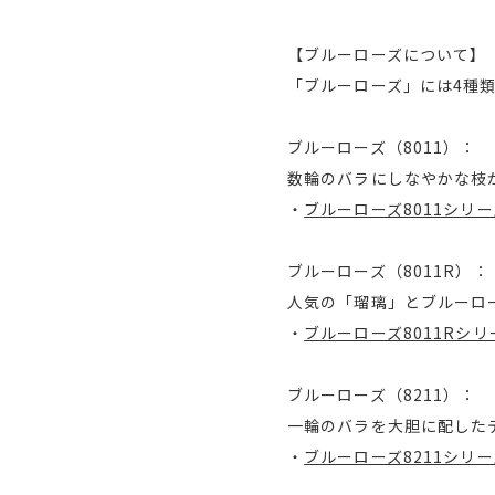
【ブルーローズについて】
「ブルーローズ」には4種
ブルーローズ（8011）：
数輪のバラにしなやかな枝
・
ブルーローズ8011シリ
ブルーローズ（8011R）：
人気の「瑠璃」とブルーロ
・
ブルーローズ8011Rシリ
ブルーローズ（8211）：
一輪のバラを大胆に配した
・
ブルーローズ8211シリ