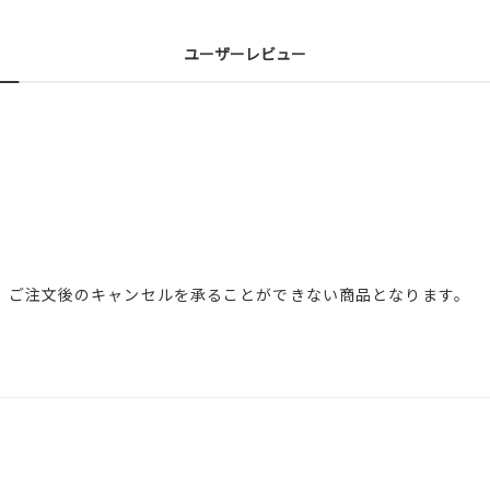
ユーザーレビュー
、ご注文後のキャンセルを承ることができない商品となります。