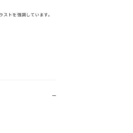
ラストを強調しています。