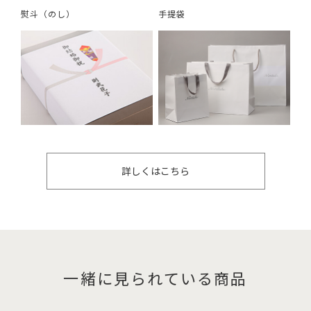
熨斗（のし）
手提袋
詳しくはこちら
一緒に見られている商品