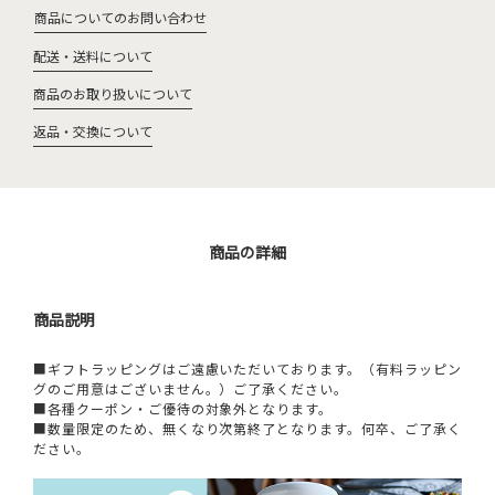
商品についてのお問い合わせ
配送・送料について
商品のお取り扱いについて
返品・交換について
商品の詳細
商品説明
■ギフトラッピングはご遠慮いただいております。（有料ラッピン
グのご用意はございません。）ご了承ください。
■各種クーポン・ご優待の対象外となります。
■数量限定のため、無くなり次第終了となります。何卒、ご了承く
ださい。