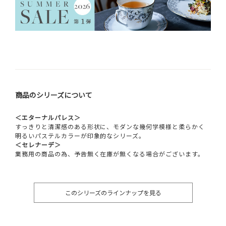
商品のシリーズについて
＜エターナルパレス＞
すっきりと清潔感のある形状に、モダンな幾何学模様と柔らかく
明るいパステルカラーが印象的なシリーズ。
＜セレナーデ＞
業務用の商品の為、予告無く在庫が無くなる場合がございます。
このシリーズのラインナップを見る