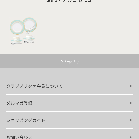
Page Top
クラブノリタケ会員について
メルマガ登録
ショッピングガイド
お問い合わせ