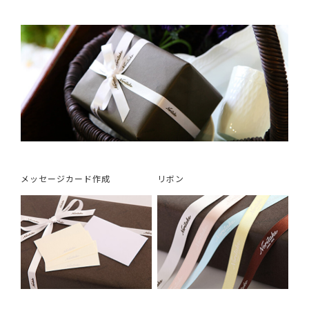
メッセージカード作成
リボン