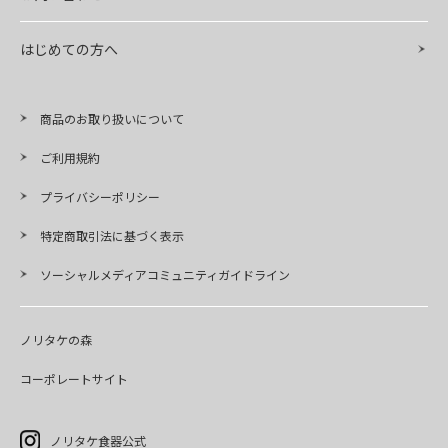
はじめての方へ
商品のお取り扱いについて
ご利用規約
プライバシーポリシー
特定商取引法に基づく表示
ソーシャルメディアコミュニティガイドライン
ノリタケの森
コーポレートサイト
ノリタケ食器公式