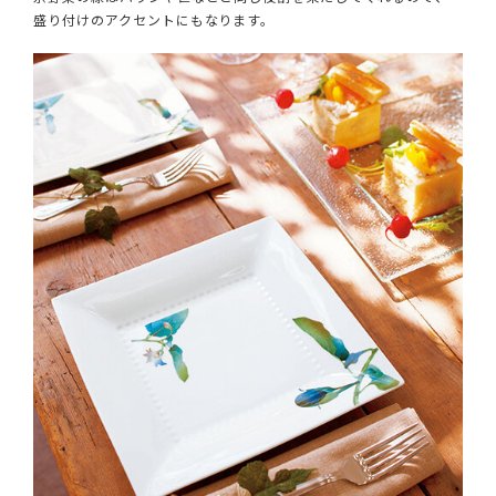
盛り付けのアクセントにもなります。