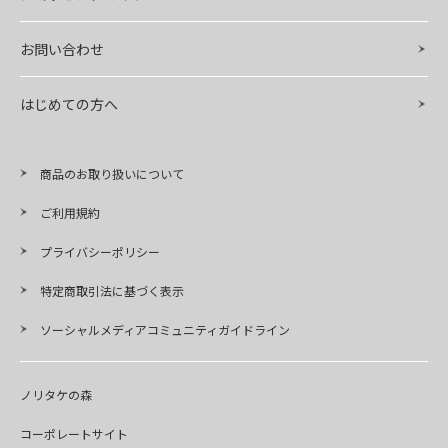
お問い合わせ
はじめての方へ
商品のお取り扱いについて
ご利用規約
プライバシーポリシー
特定商取引法に基づく表示
ソーシャルメディアコミュニティガイドライン
ノリタケの森
コーポレートサイト