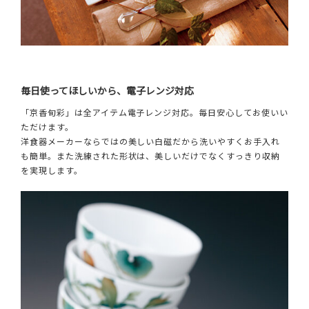
毎日使ってほしいから、電子レンジ対応
「京香旬彩」は全アイテム電子レンジ対応。毎日安心してお使いい
ただけます。
洋食器メーカーならではの美しい白磁だから洗いやすくお手入れ
も簡単。また洗練された形状は、美しいだけでなくすっきり収納
を実現します。