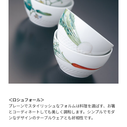
＜ロシュフォール＞
プレーンでスタイリッシュなフォルムは料理を選ばす、お箸
とコーディネートしても美しく調和します。シンプルでモダ
ンなデザインのテーブルウェアとも好相性です。