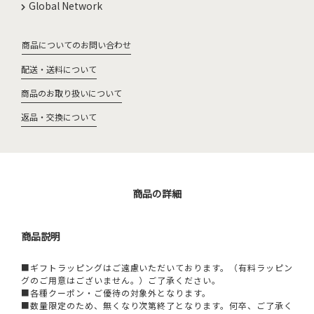
Global Network
商品についてのお問い合わせ
配送・送料について
商品のお取り扱いについて
返品・交換について
商品の詳細
商品説明
■ギフトラッピングはご遠慮いただいております。（有料ラッピン
グのご用意はございません。）ご了承ください。
■各種クーポン・ご優待の対象外となります。
■数量限定のため、無くなり次第終了となります。何卒、ご了承く