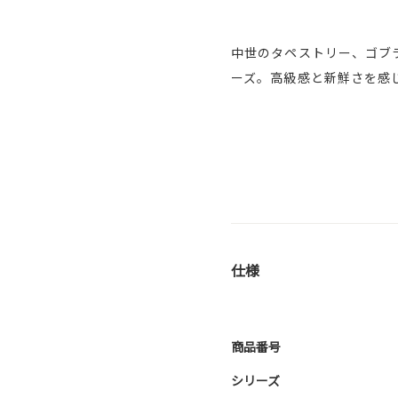
中世のタペストリー、ゴブ
ーズ。高級感と新鮮さを感
仕様
商品番号
シリーズ