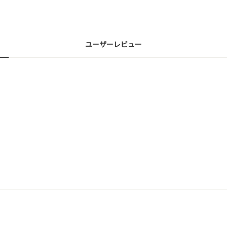
ユーザーレビュー