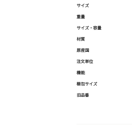
サイズ
重量
サイズ・容量
材質
原産国
注文単位
機能
梱包サイズ
旧品番