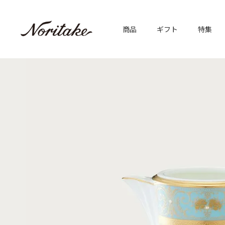
商品
ギフト
特集