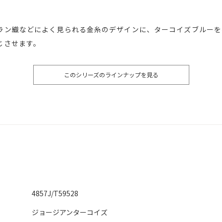
ラン織などによく見られる金糸のデザインに、ターコイズブルーを
じさせます。
このシリーズのラインナップを見る
4857J/T59528
ジョージアンターコイズ