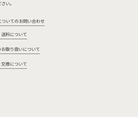
ださい。
についてのお問い合わせ
・送料について
のお取り扱いについて
・交換について