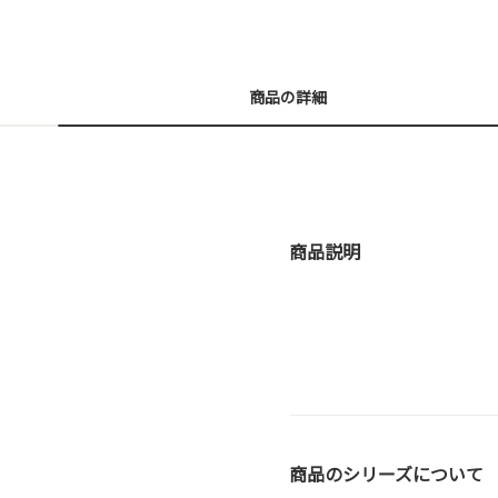
商品の詳細
商品説明
商品のシリーズについて