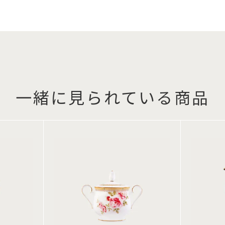
一緒に見られている商品