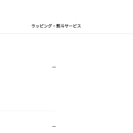
ラッピング・熨斗サービス