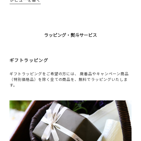
ラッピング・熨斗サービス
ギフトラッピング
ギフトラッピングをご希望の方には、 廃番品やキャンペーン商品
（特別価格品）を除く全ての商品を、無料でラッピングいたしま
す。