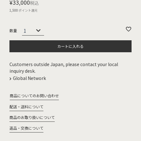
¥
33,000
税込
1,500
ポイント還元
カートに入れる
Customers outside Japan, please contact your local
inquiry desk.
Global Network
商品についてのお問い合わせ
配送・送料について
商品のお取り扱いについて
返品・交換について