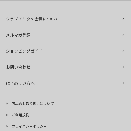
クラブノリタケ会員について
メルマガ登録
ショッピングガイド
お問い合わせ
はじめての方へ
商品のお取り扱いについて
ご利用規約
プライバシーポリシー