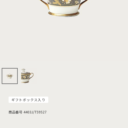
ギフトボックス入り
商品番号
4403J/T59527