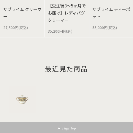
【受注後3～5ヶ月で
サブライム クリーマ
サブライム ティーポ
お届け】レディバグ
ー
ット
クリーマー
27,500円(税込)
55,000円(税込)
35,200円(税込)
最近見た商品
Page Top