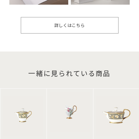
詳しくはこちら
一緒に見られている商品