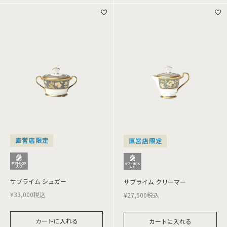
直営店限定
直営店限定
サブライム シュガー
サブライム クリーマー
¥
33,000
税込
¥
27,500
税込
カートに入れる
カートに入れる