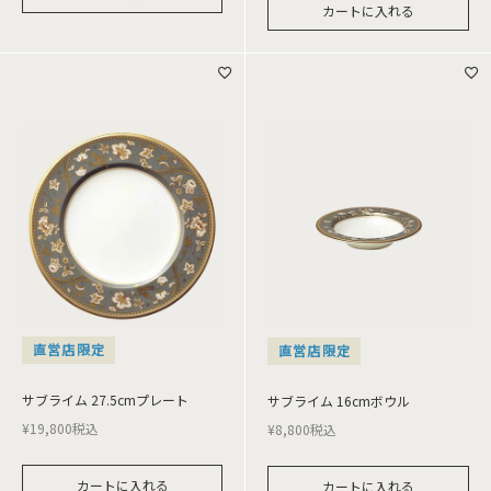
カートに入れる
直営店限定
直営店限定
サブライム 27.5cmプレート
サブライム 16cmボウル
¥
19,800
税込
¥
8,800
税込
カートに入れる
カートに入れる