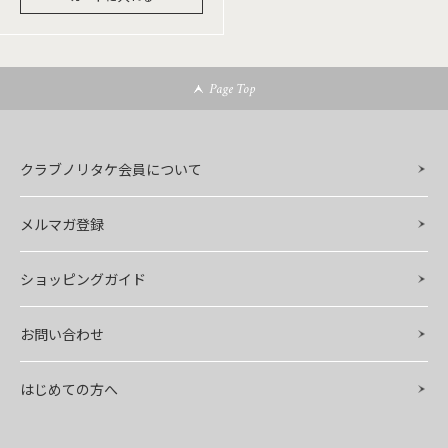
Page Top
クラブノリタケ会員について
メルマガ登録
ショッピングガイド
お問い合わせ
はじめての方へ