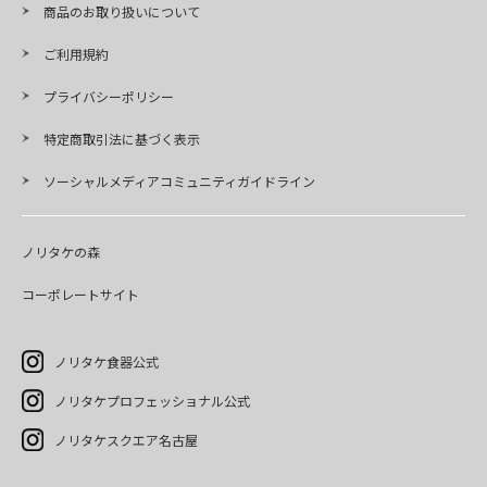
商品のお取り扱いについて
ご利用規約
プライバシーポリシー
特定商取引法に基づく表示
ソーシャルメディアコミュニティガイドライン
ノリタケの森
コーポレートサイト
ノリタケ食器公式
ノリタケプロフェッショナル公式
ノリタケスクエア名古屋