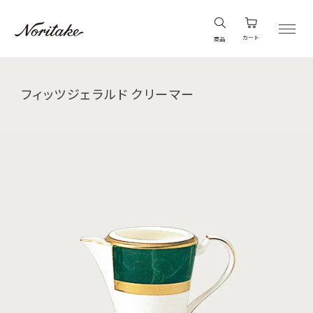
カート
商品
フィッツジェラルド クリーマー