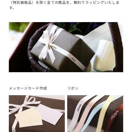
（特別価格品）を除く全ての商品を、無料でラッピングいたしま
す。
メッセージカード作成
リボン