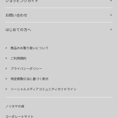
ショッピングガイド
お問い合わせ
はじめての方へ
商品のお取り扱いについて
ご利用規約
プライバシーポリシー
特定商取引法に基づく表示
ソーシャルメディアコミュニティガイドライン
ノリタケの森
コーポレートサイト