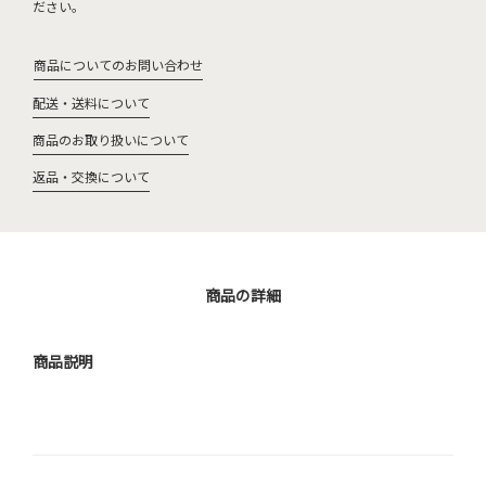
ださい。
商品についてのお問い合わせ
配送・送料について
商品のお取り扱いについて
返品・交換について
商品の詳細
商品説明