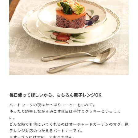
毎日使ってほしいから、もちろん電子レンジOK
ハードワークの夜はたっぷりコーヒーをいれて。
ゆったり読書しながら過ごす休日は手作りクッキーといっしょ
に。
どんな時でも傍にいてくれるのはオーチャードガーデンのマグ。電
子レンジ対応のつかえるパートナーです。
※オーブンには対応しておりません。