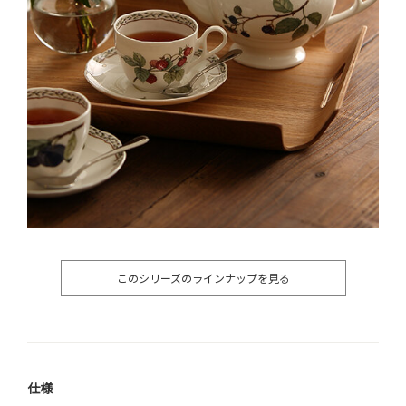
このシリーズのラインナップを見る
仕様