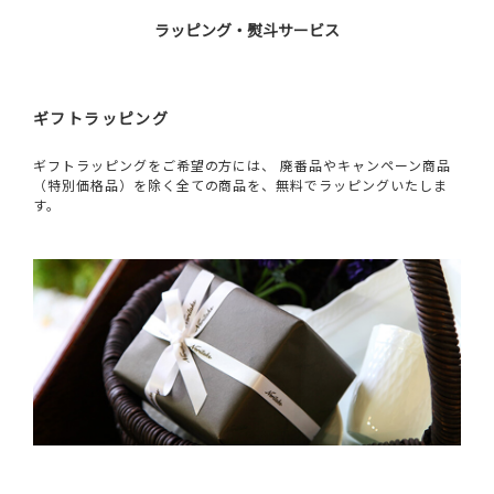
ラッピング・熨斗サービス
ギフトラッピング
ギフトラッピングをご希望の方には、 廃番品やキャンペーン商品
（特別価格品）を除く全ての商品を、無料でラッピングいたしま
す。