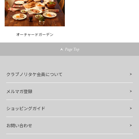
オーチャードガーデン
Page Top
クラブノリタケ会員について
メルマガ登録
ショッピングガイド
お問い合わせ