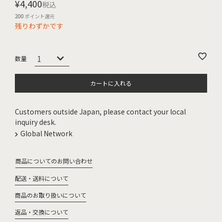
¥
4,400
税込
200
ポイント還元
残りわずかです
カートに入れる
Customers outside Japan, please contact your local
inquiry desk.
Global Network
商品についてのお問い合わせ
配送・送料について
商品のお取り扱いについて
返品・交換について