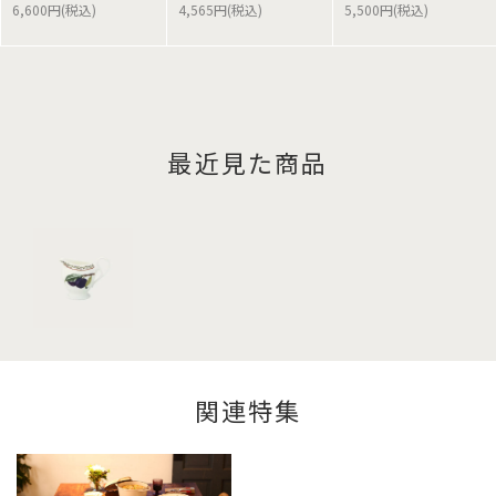
6,600円(税込)
4,565円(税込)
5,500円(税込)
最近見た商品
関連特集