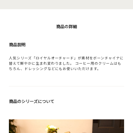
商品の詳細
商品説明
人気シリーズ「ロイヤルオーチャード」が素材をボーンチャイナに
替えて鮮やかに生まれ変わりました。 コーヒー用のクリームはも
ちろん、ドレッシングなどにもお使いいただけます。
商品のシリーズについて