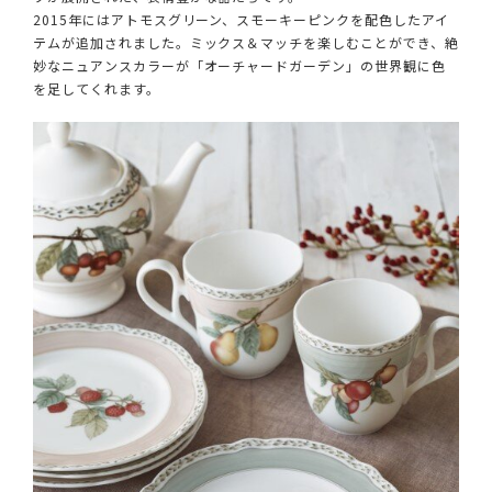
2015年にはアトモスグリーン、スモーキーピンクを配色したアイ
テムが追加されました。ミックス＆マッチを楽しむことができ、絶
妙なニュアンスカラーが「オーチャードガーデン」の世界観に色
を足してくれます。