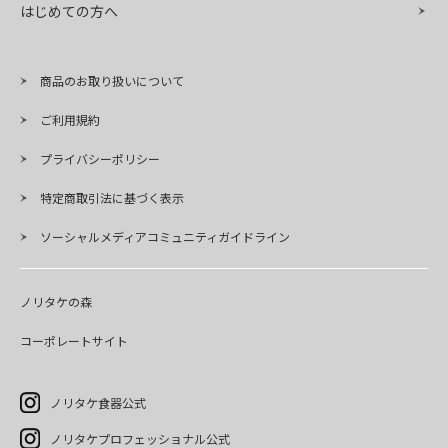
はじめての方へ
商品のお取り扱いについて
ご利用規約
プライバシーポリシー
特定商取引法に基づく表示
ソーシャルメディアコミュニティガイドライン
ノリタケの森
コーポレートサイト
ノリタケ食器公式
ノリタケプロフェッショナル公式