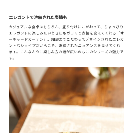
エレガントで洗練された表情も
カジュアルな食卓はもちろん、盛り付けにこだわって、ちょっぴり
エレガントに楽しみたいときにもガラリと表情を変えてくれる「オ
ーチャードガーデン」。細部までこだわってデザインされたエレガ
ントなシェイプだからこそ、洗練されたニュアンスを見せてくれ
ます。こんなふうに楽しみ方の幅が広いのもこのシリーズの魅力で
す。