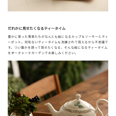
だれかに見せたくなるティータイム
豊かに実った果実たちがなんとも絵になるカップ＆ソーサーとティ
ーポット。何気ないティータイムも洗練されて見えるから不思議で
す。つい誰かを誘って見せたくなる、そんな絵になるティータイム
をオーチャードガーデンでお楽しみください。