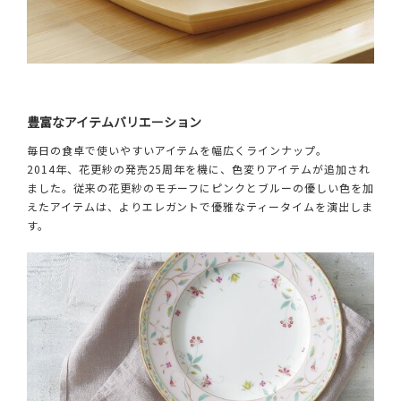
豊富なアイテムバリエーション
毎日の食卓で使いやすいアイテムを幅広くラインナップ。
2014年、花更紗の発売25周年を機に、色変りアイテムが追加され
ました。従来の花更紗のモチーフにピンクとブルーの優しい色を加
えたアイテムは、よりエレガントで優雅なティータイムを演出しま
す。