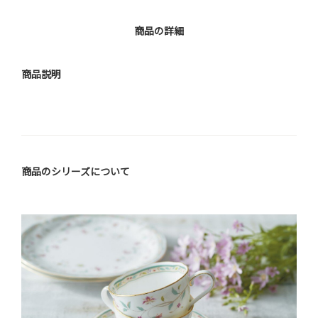
商品の詳細
商品説明
商品のシリーズについて