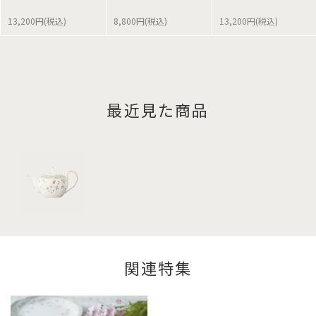
13,200円(税込)
8,800円(税込)
13,200円(税込)
最近見た商品
関連特集