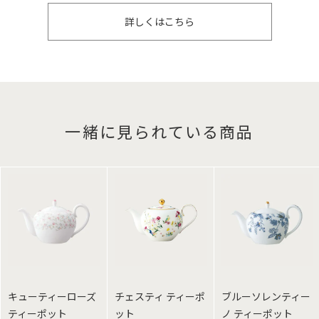
詳しくはこちら
一緒に見られている商品
キューティーローズ
チェスティ ティーポ
ブルーソレンティー
ティーポット
ット
ノ ティーポット