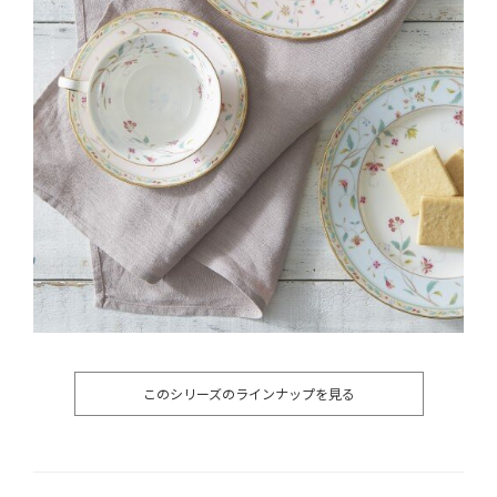
このシリーズのラインナップを見る