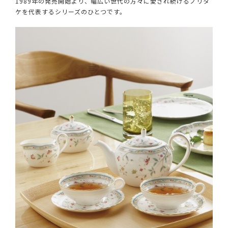
1989年の発売開始より、幅広い世代の方々に愛され続けるノリタ
ケを代表するシリーズのひとつです。