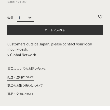
600
ポイント還元
カートに入れる
Customers outside Japan, please contact your local
inquiry desk.
Global Network
商品についてのお問い合わせ
配送・送料について
商品のお取り扱いについて
返品・交換について