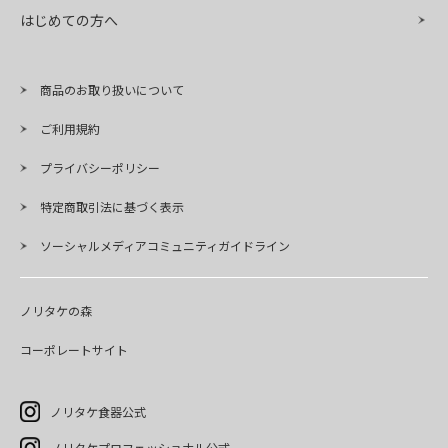
はじめての方へ
商品のお取り扱いについて
ご利用規約
プライバシーポリシー
特定商取引法に基づく表示
ソーシャルメディアコミュニティガイドライン
ノリタケの森
コーポレートサイト
ノリタケ食器公式
ノリタケプロフェッショナル公式