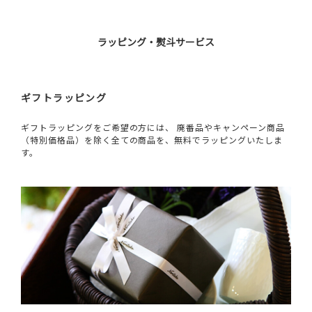
ラッピング・熨斗サービス
ギフトラッピング
ギフトラッピングをご希望の方には、 廃番品やキャンペーン商品
（特別価格品）を除く全ての商品を、無料でラッピングいたしま
す。