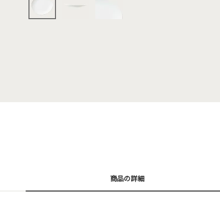
商品の詳細