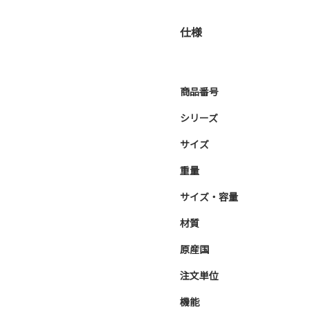
仕様
商品番号
シリーズ
サイズ
重量
サイズ・容量
材質
原産国
注文単位
機能