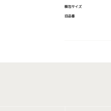
梱包サイズ
旧品番