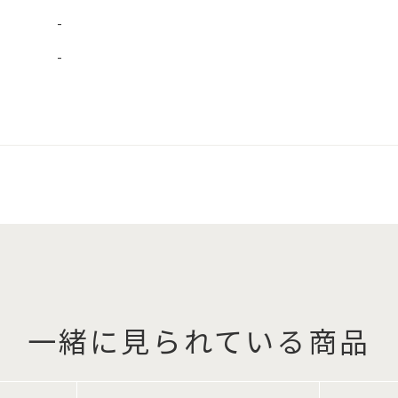
-
-
一緒に見られている商品