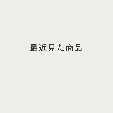
最近見た商品