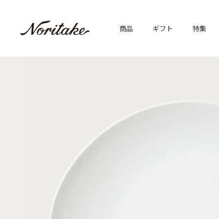
商品
ギフト
特集