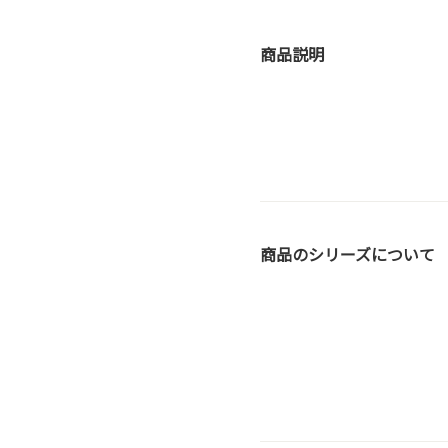
商品説明
商品のシリーズについて