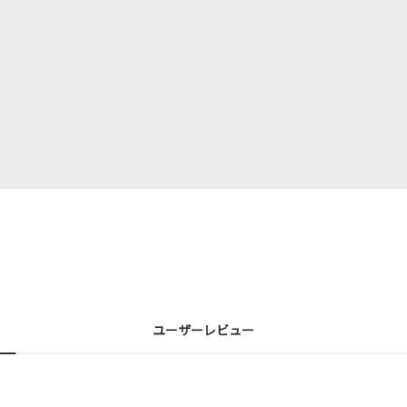
ユーザーレビュー