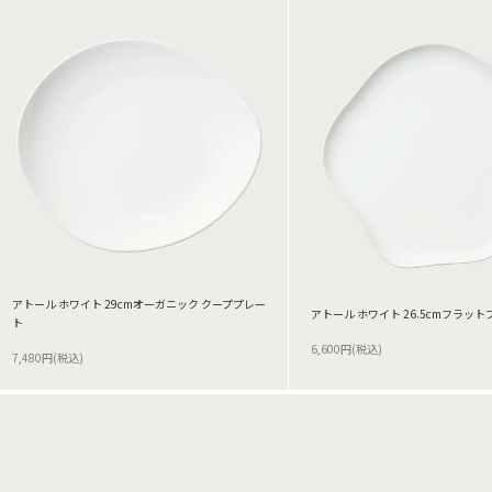
アトール ホワイト 29cmオーガニック クーププレー
アトール ホワイト 26.5cmフラッ
ト
6,600円(税込)
7,480円(税込)