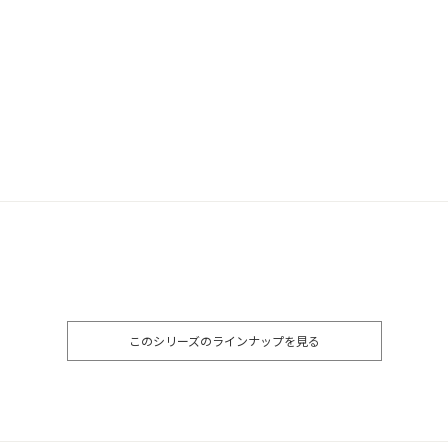
このシリーズのラインナップを見る