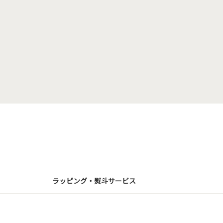
ラッピング・熨斗サービス