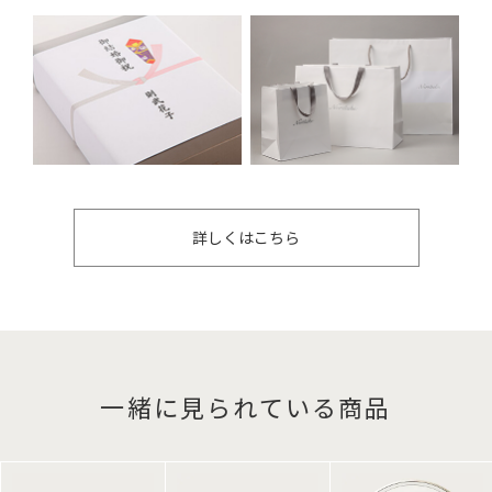
詳しくはこちら
一緒に見られている商品