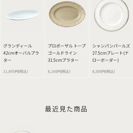
グランディール
プロポーザル トープ
シャンパンパールズ
42cmオーバルプラ
ゴールドライン
27.5cmプレート(ナ
ター
31.5cmプラター
ローボーダー)
11,605円(税込)
6,160円(税込)
8,580円(税込)
最近見た商品