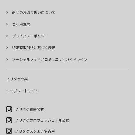
商品のお取り扱いについて
ご利用規約
プライバシーポリシー
特定商取引法に基づく表示
ソーシャルメディアコミュニティガイドライン
ノリタケの森
コーポレートサイト
ノリタケ食器公式
ノリタケプロフェッショナル公式
ノリタケスクエア名古屋