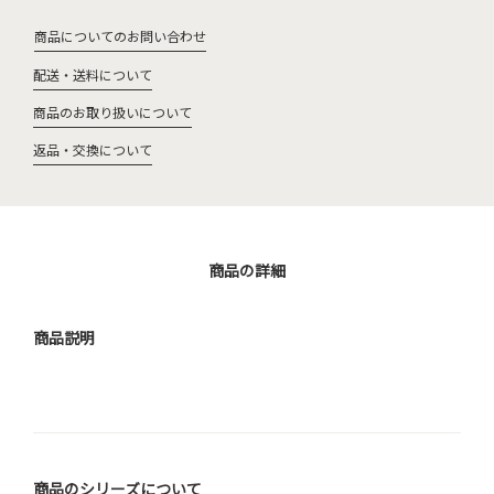
商品についてのお問い合わせ
配送・送料について
商品のお取り扱いについて
返品・交換について
商品の詳細
商品説明
商品のシリーズについて