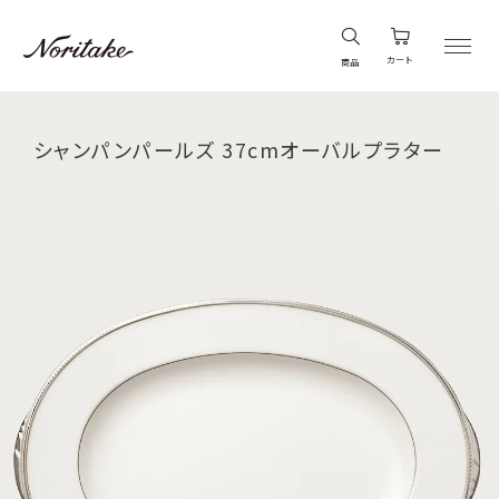
カート
商品
シャンパンパールズ 37cmオーバルプラター