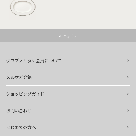
Page Top
クラブノリタケ会員について
メルマガ登録
ショッピングガイド
お問い合わせ
はじめての方へ