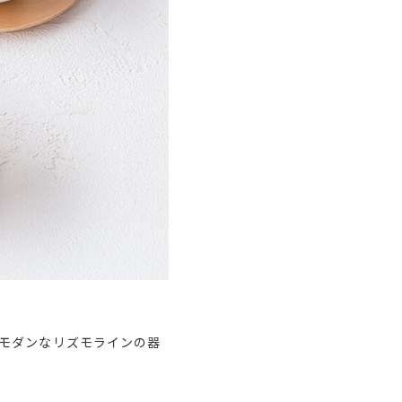
モダンなリズモラインの器