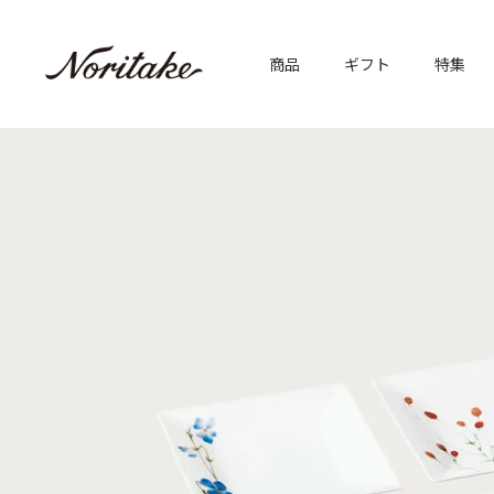
商品
ギフト
特集