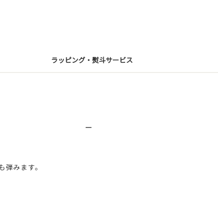
ラッピング・熨斗サービス
も弾みます。