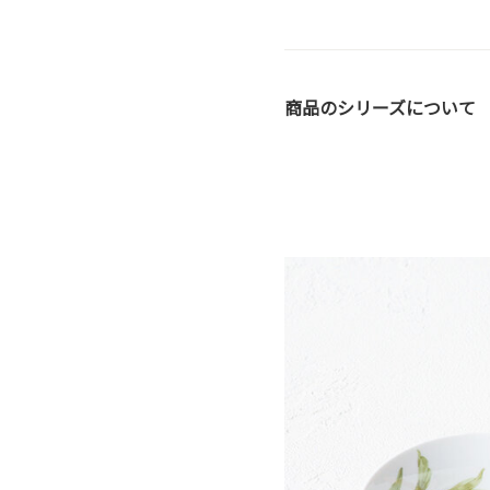
商品のシリーズについて