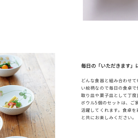
毎日の「いただきます」
どんな食器と組み合わせて
い絵柄なので毎日の食卓で
取り皿や菓子皿として丁度
ボウル5個のセットは、ご
活躍してくれます。食卓を
と共にお楽しみください。