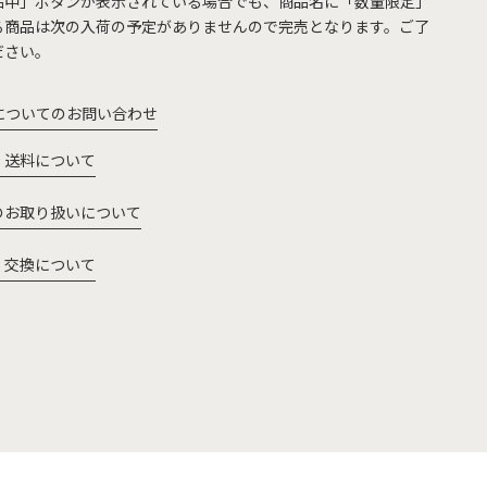
品中」ボタンが表示されている場合でも、商品名に「数量限定」
る商品は次の入荷の予定がありませんので完売となります。ご了
ださい。
についてのお問い合わせ
・送料について
のお取り扱いについて
・交換について