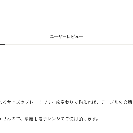
ユーザーレビュー
れるサイズのプレートです。絵変わりで揃えれば、テーブルの会話
ませんので、家庭用電子レンジでご使用頂けます。