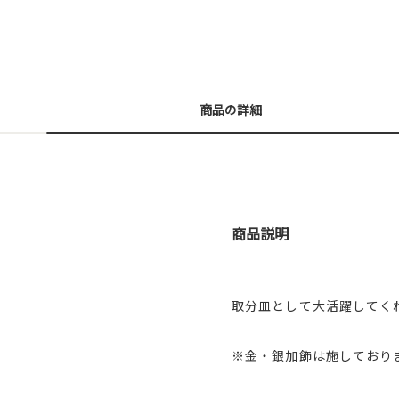
商品の詳細
商品説明
取分皿として大活躍してく
※金・銀加飾は施しており