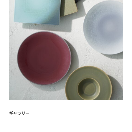
ギャラリー