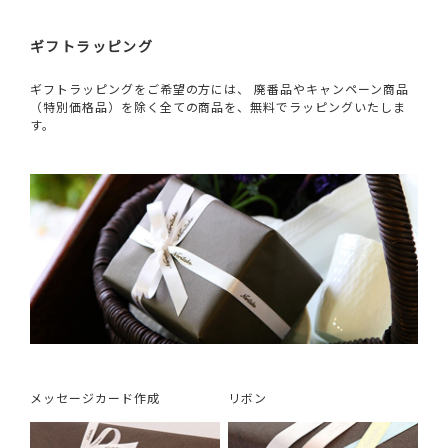
ギフトラッピング
ギフトラッピングをご希望の方には、 廃番品やキャンペーン商品
（特別価格品）を除く全ての商品を、無料でラッピングいたしま
す。
メッセージカード作成
リボン